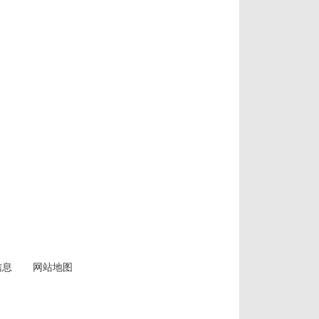
信息
网站地图