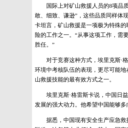
国际上对矿山救援人员的8项品质
敢、细致、谦逊”，这些品质同样体
卡坦言，矿山救援是一项极为特殊的
险的工作之一。“从事这项工作，需
胜任。”
对于竞赛这种方式，埃里克斯·格
环境中考核队伍的表现，更尽可能地
山救援技能的最有效方式之一。
埃里克斯·格雷斯卡说，中国日益
发展的强大动力。他希望中国能够多
据悉，中国现有安全生产应急救援队伍