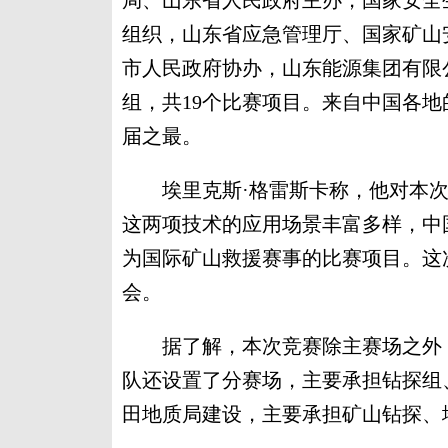
局、山东省人民政府主办，国家安全
组织，山东省应急管理厅、国家矿山
市人民政府协办，山东能源集团有限
组，共19个比赛项目。来自中国各地
届之最。
埃里克斯·格雷斯卡称，他对本次
这两项技术的应用场景丰富多样，中
为国际矿山救援赛事的比赛项目。这
会。
据了解，本次竞赛除主赛场之外，
队还设置了分赛场，主要承担钻探组
田地质局建设，主要承担矿山钻探、