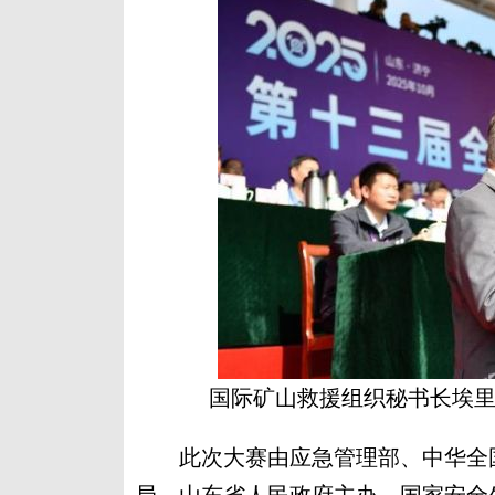
国际矿山救援组织秘书长埃里
此次大赛由应急管理部、中华全国