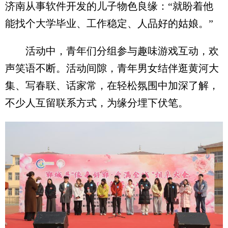
济南从事软件开发的儿子物色良缘：“就盼着他
能找个大学毕业、工作稳定、人品好的姑娘。”
活动中，青年们分组参与趣味游戏互动，欢
声笑语不断。活动间隙，青年男女结伴逛黄河大
集、写春联、话家常，在轻松氛围中加深了解，
不少人互留联系方式，为缘分埋下伏笔。