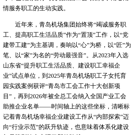
情服务职工的生动实践。
近年来，青岛机场集团始终将“竭诚服务职
工、提高职工生活品质”作为“置顶”工作，以“党
建带工建”为主基调，奏响以“心”为桥，以“匠”为
笔、以“家”为名的“劳动最强音”。从2023年入选
山东省“提升职工生活品质、建设职工幸福企
业”试点单位，到2025年青岛机场职工子女托育
园实践案例获评“青岛市工会工作十大创新项
目”，再到2026年被全总工会纳入全国产业工会
助推企业名单——时间轴上的这些坐标，清晰标
记着青岛机场幸福企业建设工作从“内部探索”迈
向“行业示范”的跃升轨迹，也意味着体系化建设