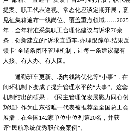
提案、职工代表巡视、常态化座谈定期开展，意
见征集箱遍布一线岗位、覆盖重点领域……2025
年，全年精准采集职工合理化建议与诉求70余
条，创新建立的“诉求直通车-办理跟踪单-结果反
馈卡”全链条闭环管理机制，让每一条建议都有
人接、有人办、有人回。
通勤班车更新、场内线路优化等“小事”，在
闭环机制下变成了提升管理水平的“大事”。这套
机制结出的硕果，《民主管理促发展戮力同心创
辉煌》作为山东省唯一代表被推荐至全国总工会
展播，在全国142家单位中位列第20名，并获
评“民航系统优秀职代会案例”。