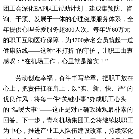
团工会深化EAP职工帮助计划，建成集预防、咨
询、干预、发展于一体的心理健康服务体系，全
年提供心理关爱服务超800人次。每年近60万元
的职工互助医疗保障，为4700余名会员筑起一道
健康防线——这种“不打折”的守护，让职工由衷
感叹：“在机场工作，心里就是踏实！”
劳动创造幸福，奋斗书写华章。把职工放在
心上，把责任扛在肩上，以“实、新、快、严”的
优良作风，将每一件“关键小事”办成职工心头
的“温暖大事”——这正是对正确政绩观最朴素的
回答。下一步，青岛机场集团工会将继续以职工
为中心，推进产业工人队伍建设改革，持续深化