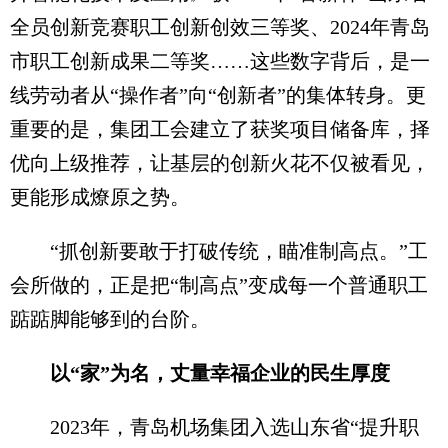
全员创新竞赛职工创新创效三等奖、2024年青岛
市职工创新成果二等奖……这些数字背后，是一
线劳动者从“操作者”向“创新者”的集体转身。更
重要的是，集团工会建立了获奖项目储备库，择
优向上级推荐，让基层的创新火花不仅被看见，
更能形成燎原之势。
“抓创新要敢于打破传统，瞄准制高点。”工
会所做的，正是把“制高点”变成每一个普通职工
踮踮脚能够到的台阶。
以“家”为名，丈量幸福企业的民生厚度
2023年，青岛机场集团入选山东省“提升职