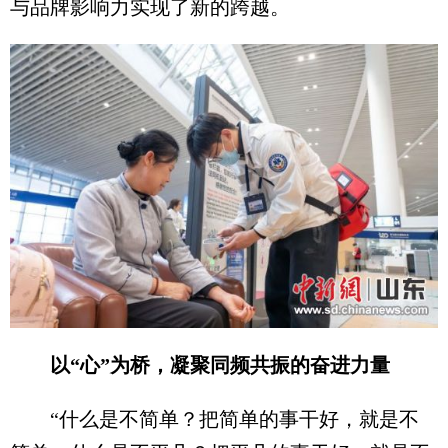
与品牌影响力实现了新的跨越。
以“心”为桥，凝聚同频共振的奋进力量
“什么是不简单？把简单的事干好，就是不