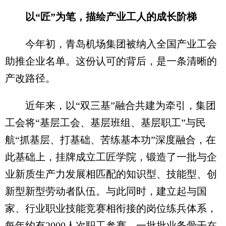
以“匠”为笔，描绘产业工人的成长阶梯
今年初，青岛机场集团被纳入全国产业工会
助推企业名单。这份认可的背后，是一条清晰的
产改路径。
近年来，以“双三基”融合共建为牵引，集团
工会将“基层工会、基层班组、基层职工”与民
航“抓基层、打基础、苦练基本功”深度融合，在
此基础上，挂牌成立工匠学院，锻造了一批与企
业新质生产力发展相匹配的知识型、技能型、创
新型新型劳动者队伍。与此同时，建立起与国
家、行业职业技能竞赛相衔接的岗位练兵体系，
每年约有2000人次职工参赛，一批批业务骨干在