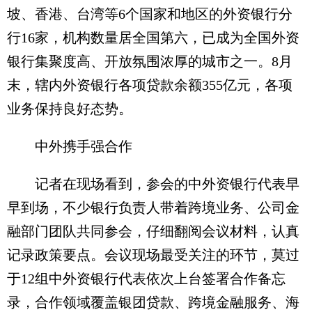
坡、香港、台湾等6个国家和地区的外资银行分
行16家，机构数量居全国第六，已成为全国外资
银行集聚度高、开放氛围浓厚的城市之一。8月
末，辖内外资银行各项贷款余额355亿元，各项
业务保持良好态势。
中外携手强合作
记者在现场看到，参会的中外资银行代表早
早到场，不少银行负责人带着跨境业务、公司金
融部门团队共同参会，仔细翻阅会议材料，认真
记录政策要点。会议现场最受关注的环节，莫过
于12组中外资银行代表依次上台签署合作备忘
录，合作领域覆盖银团贷款、跨境金融服务、海