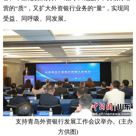
营的“质”，又扩大外资银行业务的“量”，实现同
受益、同呼吸、同发展。
支持青岛外资银行发展工作会议举办。(主办
方供图)