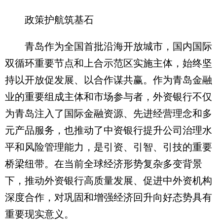
政策护航筑基石
青岛作为全国首批沿海开放城市，国内国际
双循环重要节点和上合示范区实施主体，始终坚
持以开放促发展、以合作谋共赢。作为青岛金融
业的重要组成主体和市场参与者，外资银行不仅
为青岛注入了国际金融资源、先进经营理念和多
元产品服务，也推动了中资银行提升公司治理水
平和风险管理能力，是引资、引智、引技的重要
桥梁纽带。在当前全球经济形势复杂多变背景
下，推动外资银行高质量发展、促进中外资机构
深度合作，对巩固和增强经济回升向好态势具有
重要现实意义。