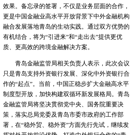
效果。备忘录的签署，不仅是业务层面的合作，
更是中国金融业高水平开放背景下中外金融机构
融合发展落地青岛的生动实践。通过双方优势的
有机结合，将为“引进来”和“走出去”提供更优
质、更高效的跨境金融解决方案。
青岛金融监管局相关负责人表示，此次会议
只是青岛支持外资银行发展、深化中外资银行合
作的“起点”。当前，中国正稳步扩大金融高水平
制度型开放，加快构建双循环新发展格局。青岛
金融监管局将坚决贯彻党中央、国务院重要决
策，落实总局党委及青岛市委市政府的工作部
署，在“稳外贸、稳外资”方面先行先试，继续发