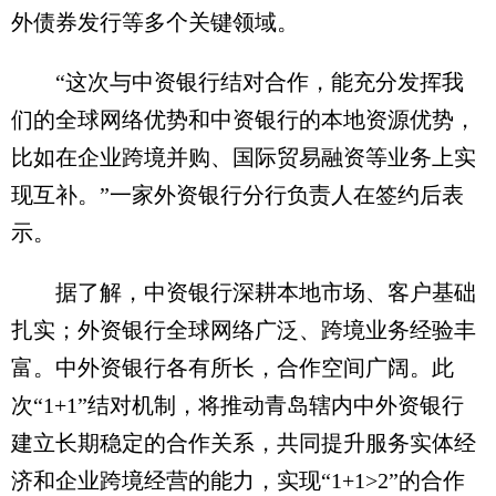
外债券发行等多个关键领域。
“这次与中资银行结对合作，能充分发挥我
们的全球网络优势和中资银行的本地资源优势，
比如在企业跨境并购、国际贸易融资等业务上实
现互补。”一家外资银行分行负责人在签约后表
示。
据了解，中资银行深耕本地市场、客户基础
扎实；外资银行全球网络广泛、跨境业务经验丰
富。中外资银行各有所长，合作空间广阔。此
次“1+1”结对机制，将推动青岛辖内中外资银行
建立长期稳定的合作关系，共同提升服务实体经
济和企业跨境经营的能力，实现“1+1>2”的合作