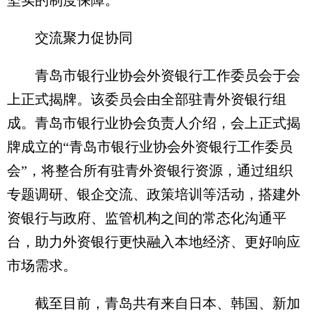
坚实的制度保障。
交流聚力促协同
青岛市银行业协会外资银行工作委员会于会
上正式揭牌。该委员会由全部驻青外资银行组
成。青岛市银行业协会负责人介绍，会上正式揭
牌成立的“青岛市银行业协会外资银行工作委员
会”，将整合所有驻青外资银行资源，通过组织
专题调研、银企交流、政策培训等活动，搭建外
资银行与政府、监管机构之间的常态化沟通平
台，助力外资银行更快融入本地经济、更好响应
市场需求。
截至目前，青岛共有来自日本、韩国、新加