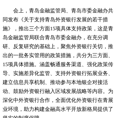
会上，青岛金融监管局、青岛市委金融办共
同发布《关于支持青岛外资银行发展的若干措
施》，推出三个方面15项具体支持政策，这是青
岛金融监管局联合青岛市委金融办，在充分调
研、反复研究的基础上，聚焦外资银行关切，推
出的一批务实管用的政策措施，共分为三方面、
15项具体措施。涵盖畅通服务渠道、强化政策传
导、实施差异化监管、支持外资银行拓展业务、
建立信息共享机制、推动参与本地银企对接活
动、鼓励外资银行融入区域发展战略等内容。为
深化中外资银行合作，全面优化外资银行在青展
业环境，助力构建金融高水平开放新格局提供了