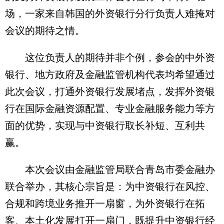
场，一家来自韩国的外资银行分行负责人难掩对
会议的期待之情。
这位负责人的期待并非个例，参会的中外资
银行、地方政府及金融监管机构代表均希望通过
此次会议，打通外资银行发展堵点，发挥外资银
行在国际金融资源配置、专业金融服务能力等方
面的优势，实现与中资银行取长补短、互利共
赢。
本次会议由金融监管局联合青岛市委金融办
联合举办，其核心宗旨是：为中资银行在风控、
合规和跨境业务推开一扇窗，为外资银行在拓
客、本土化发展打开一扇门，既提升中资银行经