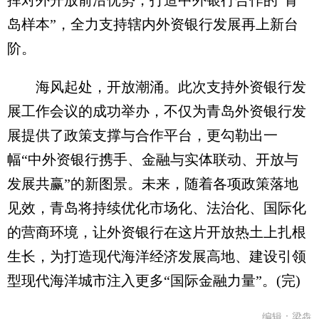
挥对外开放前沿优势，打造中外银行合作的“青
岛样本”，全力支持辖内外资银行发展再上新台
阶。
海风起处，开放潮涌。此次支持外资银行发
展工作会议的成功举办，不仅为青岛外资银行发
展提供了政策支撑与合作平台，更勾勒出一
幅“中外资银行携手、金融与实体联动、开放与
发展共赢”的新图景。未来，随着各项政策落地
见效，青岛将持续优化市场化、法治化、国际化
的营商环境，让外资银行在这片开放热土上扎根
生长，为打造现代海洋经济发展高地、建设引领
型现代海洋城市注入更多“国际金融力量”。(完)
编辑：梁犇