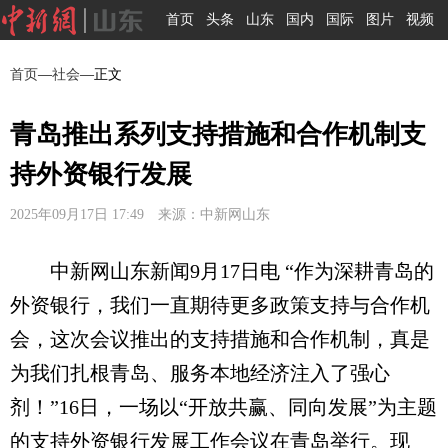
首页
头条
山东
国内
国际
图片
视频
首页
—
社会
—正文
青岛推出系列支持措施和合作机制支
持外资银行发展
2025年09月17日 17:49 来源：中新网山东
中新网山东新闻9月17日电 “作为深耕青岛的
外资银行，我们一直期待更多政策支持与合作机
会，这次会议推出的支持措施和合作机制，真是
为我们扎根青岛、服务本地经济注入了强心
剂！”16日，一场以“开放共赢、同向发展”为主题
的支持外资银行发展工作会议在青岛举行。现