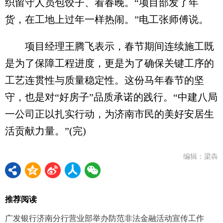
织留守人员包饺子、看春晚。“项目部发了年
货，在工地上过年一样热闹。”电工张师傅说。
项目经理王腾飞表示，春节期间连续施工既
是为了保障工程进度，更是为了确保关键工序的
工艺连贯性与质量稳定性。这份马年春节的坚
守，也是对“好房子”品质承诺的践行。“中建八局
一公司正以扎实行动，为济南市民的美好安居生
活贡献力量。”(完)
编辑：梁犇
推荐阅读
广发银行济南分行营业部举办防范非法金融活动宣传工作