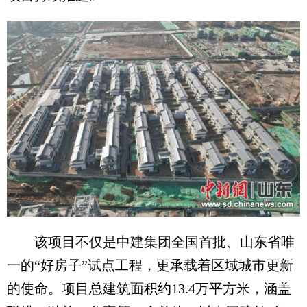
该项目不仅是中建集团全国首批、山东省唯
一的“好房子”试点工程，更承载着区域城市更新
的使命。项目总建筑面积约13.4万平方米，涵盖