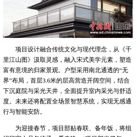
项目设计融合传统文化与现代理念，从《千
里江山图》汲取灵感，融入宋式美学元素，塑造
富有意境的归家景观。户型采用南北通透的“无
界”布局，首层3.6米的层高营造开阔空间，结合
下沉庭院与采光天井，全面提升室内采光与舒适
度。未来还将配置全场景智慧系统，实现无感通
行与智能安防。
为迎接春节，项目部贴春联、备年饭，将组