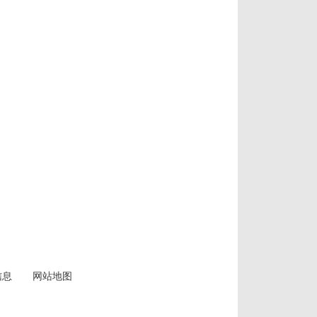
信息
网站地图