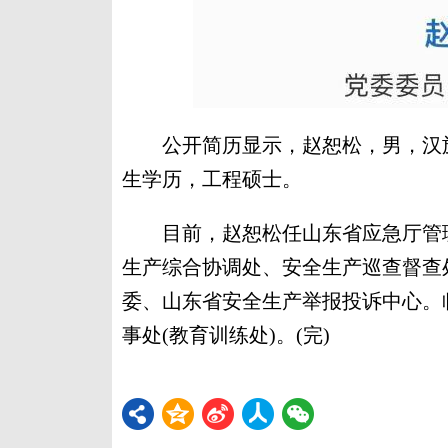
公开简历显示，赵恕松，男，汉族，
生学历，工程硕士。
目前，赵恕松任山东省应急厅管理
生产综合协调处、安全生产巡查督查
委、山东省安全生产举报投诉中心。
事处(教育训练处)。(完)