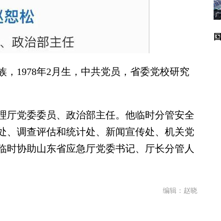
广
1978年2月生，中共党员，省委党校研究
厅党委委员、政治部主任。他临时分管安全
处、调查评估和统计处、新闻宣传处、机关党
临时协助山东省应急厅党委书记、厅长分管人
编辑：赵晓