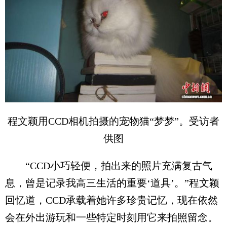
程文颖用CCD相机拍摄的宠物猫“梦梦”。受访者
供图
“CCD小巧轻便，拍出来的照片充满复古气
息，曾是记录我高三生活的重要‘道具’。”程文颖
回忆道，CCD承载着她许多珍贵记忆，现在依然
会在外出游玩和一些特定时刻用它来拍照留念。