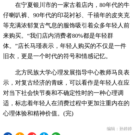
在宁夏银川市的一家古着店内，80年代的牛
仔喇叭裤、90年代的印花衬衫、千禧年的皮夹克
等充满浓郁复古气息的服饰吸引着众多年轻人前
来购买。“我们店内消费者80%都是年轻群
体。”店长马瑾表示，年轻人购买的不仅是一件
旧衣，更是一个时代的符号和情感记忆。
北方民族大学心理发展指导中心教师马良表
示，对复古经济的青睐，可以看作是年轻人在应
对当下社会快节奏和不确定性时的一种心理调
适，标志着年轻人在消费过程中更加注重内在的
心理体验和精神价值。(完)
编辑：孙婷婷