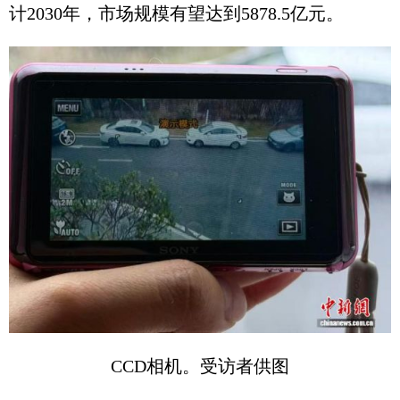
计2030年，市场规模有望达到5878.5亿元。
CCD相机。受访者供图