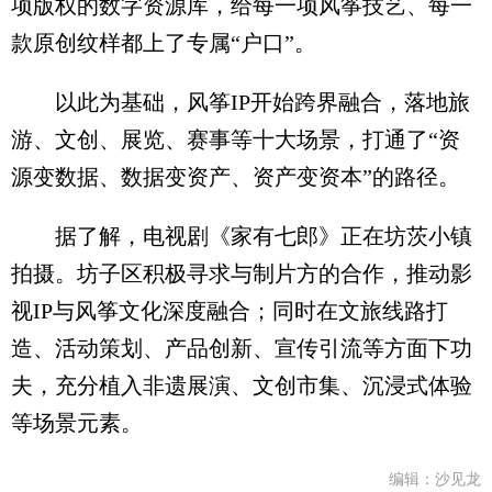
项版权的数字资源库，给每一项风筝技艺、每一
款原创纹样都上了专属“户口”。
以此为基础，风筝IP开始跨界融合，落地旅
游、文创、展览、赛事等十大场景，打通了“资
源变数据、数据变资产、资产变资本”的路径。
据了解，电视剧《家有七郎》正在坊茨小镇
拍摄。坊子区积极寻求与制片方的合作，推动影
视IP与风筝文化深度融合；同时在文旅线路打
造、活动策划、产品创新、宣传引流等方面下功
夫，充分植入非遗展演、文创市集、沉浸式体验
等场景元素。
编辑：沙见龙