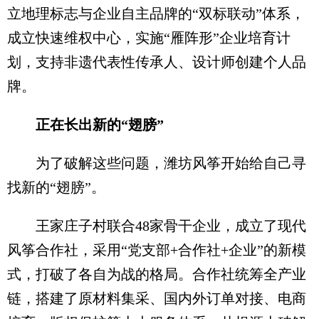
立地理标志与企业自主品牌的“双标联动”体系，
成立快速维权中心，实施“雁阵形”企业培育计
划，支持非遗代表性传承人、设计师创建个人品
牌。
正在长出新的“翅膀”
为了破解这些问题，潍坊风筝开始给自己寻
找新的“翅膀”。
王家庄子村联合48家骨干企业，成立了现代
风筝合作社，采用“党支部+合作社+企业”的新模
式，打破了各自为战的格局。合作社统筹全产业
链，搭建了原材料集采、国内外订单对接、电商