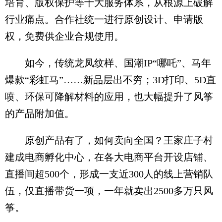
培育、版权保护等十大服务体系，从根源上破解
行业痛点。合作社统一进行原创设计、申请版
权，免费供企业合规使用。
如今，传统龙凤纹样、国潮IP“哪吒”、马年
爆款“彩虹马”……新品层出不穷；3D打印、5D直
喷、环保可降解材料的应用，也大幅提升了风筝
的产品附加值。
原创产品有了，如何卖向全国？王家庄子村
建成电商孵化中心，在各大电商平台开设店铺、
直播间超500个，形成一支近300人的线上营销队
伍，仅直播带货一项，一年就卖出2500多万只风
筝。