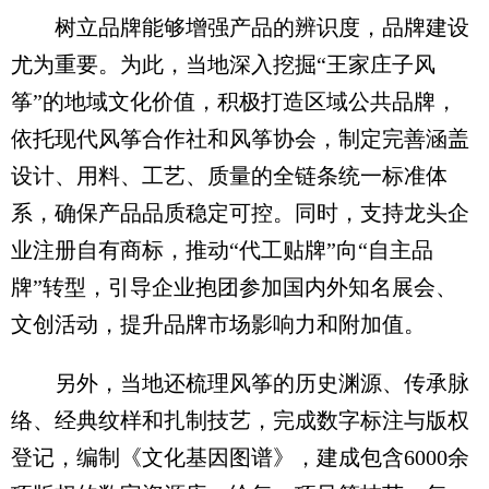
树立品牌能够增强产品的辨识度，品牌建设
尤为重要。为此，当地深入挖掘“王家庄子风
筝”的地域文化价值，积极打造区域公共品牌，
依托现代风筝合作社和风筝协会，制定完善涵盖
设计、用料、工艺、质量的全链条统一标准体
系，确保产品品质稳定可控。同时，支持龙头企
业注册自有商标，推动“代工贴牌”向“自主品
牌”转型，引导企业抱团参加国内外知名展会、
文创活动，提升品牌市场影响力和附加值。
另外，当地还梳理风筝的历史渊源、传承脉
络、经典纹样和扎制技艺，完成数字标注与版权
登记，编制《文化基因图谱》，建成包含6000余