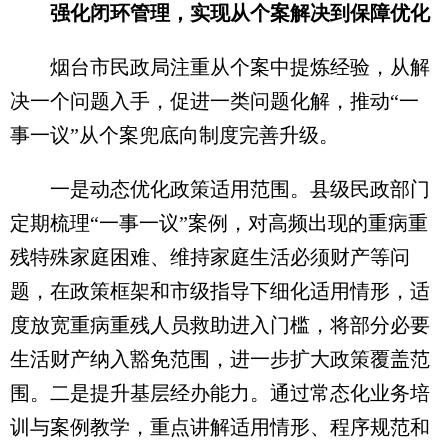
强化闭环管理，实现从个案解决到保障优化
烟台市民政局注重从个案中提炼经验，从解
决一个问题入手，促进一类问题化解，推动“一
事一议”从个案兜底向制度完善升级。
一是动态优化政策适用范围。县级民政部门
定期梳理“一事一议”案例，对高频出现的重病重
残特殊家庭困难、维持家庭生活必须财产等问
题，在政策框架和市级指导下细化适用情形，适
度放宽重病重残人员救助进入门槛，将部分必要
生活财产纳入豁免范围，进一步扩大政策覆盖范
围。二是提升基层经办能力。通过常态化业务培
训与案例教学，重点讲解适用情形、程序规范和