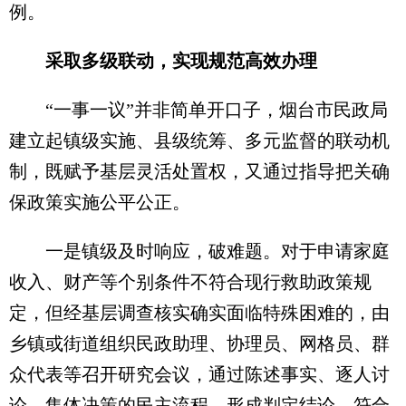
例。
采取多级联动，实现规范高效办理
“一事一议”并非简单开口子，烟台市民政局
建立起镇级实施、县级统筹、多元监督的联动机
制，既赋予基层灵活处置权，又通过指导把关确
保政策实施公平公正。
一是镇级及时响应，破难题。对于申请家庭
收入、财产等个别条件不符合现行救助政策规
定，但经基层调查核实确实面临特殊困难的，由
乡镇或街道组织民政助理、协理员、网格员、群
众代表等召开研究会议，通过陈述事实、逐人讨
论、集体决策的民主流程，形成判定结论，符合