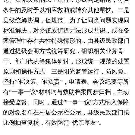
条件的及时予以相应救助或转介其他帮扶。二是
县级统筹协调，促规范。为了让同类问题实现同
标准解决，对乡镇或街道无法形成共识，或在备
案管理中存在共性特殊情形的，由县级民政部门
通过提级会商方式统筹研究，组织相关业务骨
干、部门代表等集体研讨，形成统一规范的处置
原则和操作方式。三是阳光监管运行，防风险。
坚持“谁决策、谁负责”，申请表、会议纪要等所
有“一事一议”材料均与救助档案同步归档，主动
接受监督。同时，通过“一事一议”方式纳入保障
的对象名单在村居公示栏公示，县级民政部门按
比例抽查复核，有效防范“优亲厚友”。