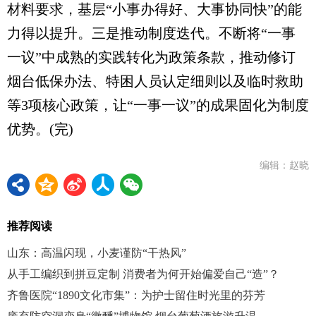
材料要求，基层“小事办得好、大事协同快”的能
力得以提升。三是推动制度迭代。不断将“一事
一议”中成熟的实践转化为政策条款，推动修订
烟台低保办法、特困人员认定细则以及临时救助
等3项核心政策，让“一事一议”的成果固化为制度
优势。(完)
编辑：赵晓
推荐阅读
山东：高温闪现，小麦谨防“干热风”
从手工编织到拼豆定制 消费者为何开始偏爱自己“造”？
齐鲁医院“1890文化市集”：为护士留住时光里的芬芳