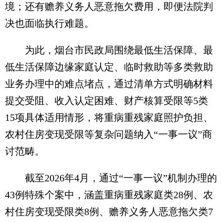
境；还有赡养义务人恶意拖欠费用，即便法院判
决也面临执行难题。
为此，烟台市民政局围绕最低生活保障、最
低生活保障边缘家庭认定、临时救助等多类救助
业务办理中的难点堵点，通过清单方式明确材料
提交受阻、收入认定困难、财产核算受限等5类
15项具体适用情形，将重病重残家庭照护负担、
农村住房变现受限等复杂问题纳入“一事一议”商
讨范畴。
截至2026年4月，通过“一事一议”机制办理的
43例特殊个案中，涵盖重病重残家庭类28例、农
村住房变现受限类8例、赡养义务人恶意拖欠类7