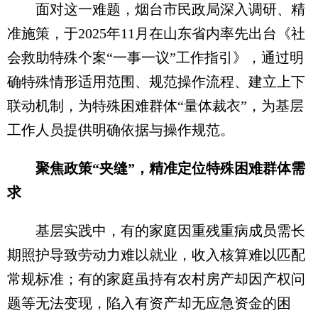
面对这一难题，烟台市民政局深入调研、精
准施策，于2025年11月在山东省内率先出台《社
会救助特殊个案“一事一议”工作指引》，通过明
确特殊情形适用范围、规范操作流程、建立上下
联动机制，为特殊困难群体“量体裁衣”，为基层
工作人员提供明确依据与操作规范。
聚焦政策“夹缝”，精准定位特殊困难群体需
求
基层实践中，有的家庭因重残重病成员需长
期照护导致劳动力难以就业，收入核算难以匹配
常规标准；有的家庭虽持有农村房产却因产权问
题等无法变现，陷入有资产却无应急资金的困