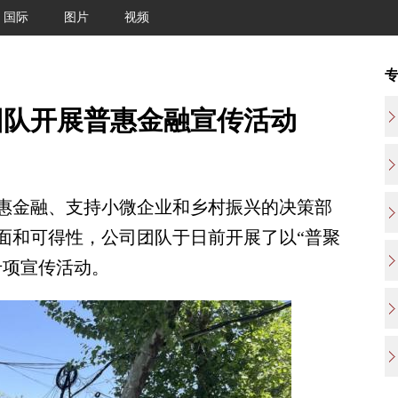
国际
图片
视频
团队开展普惠金融宣传活动
金融、支持小微企业和乡村振兴的决策部
面和可得性，公司团队于日前开展了以“普聚
专项宣传活动。