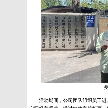
活动期间，公司团队组织员工进入