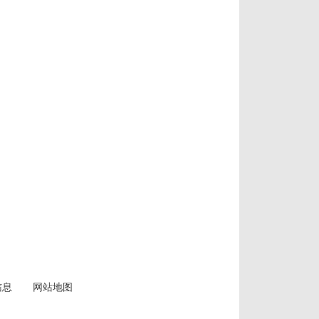
信息
网站地图