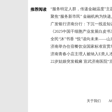
“服务特定人群，传递金融温度”主
推荐阅读
聚焦“服务新市民” 金融机构为快递
广发银行济南分行：下沉一线送知
济南举办住宿餐饮业国家标准宣贯
济南青春小店主理人被纳入E类人
关于我们
Ab