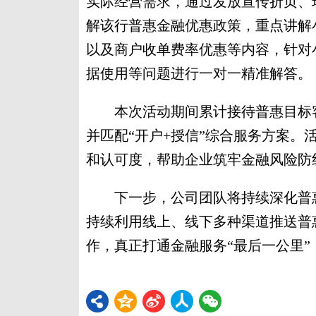
实际经营需求，通过发放宣传折页、
解该行普惠金融优惠政策，重点讲解
以及商户收单费率优惠等内容，针对
据使用等问题进行一对一精准解答。
本次活动期间累计接待普惠目标客户
并匹配“开户+授信”综合服务方案。
和认可度，帮助企业筑牢金融风险防
下一步，公司团队将持续深化普惠
持续利用线上、线下多种渠道推送普
作，真正打通金融服务“最后一公里”