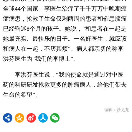
全球44个国家。李医生治疗了千千万万中晚期癌
症病患，抢救了生命仅剩两周的患者和罹患脑瘤
已经昏迷8个月的孩子。她说，“和患者在一起是
她最充实、最快乐的日子。一名好医生，就应该
和病人在一起，不厌其烦”。病人都亲切的称李
洪芬医生为“我们的李博士”。
李洪芬医生说，“我的使命就是通过对中医
药的科研研发抢救更多的肿瘤病人，给他们带去
生命的希望”。
编辑：沙见龙