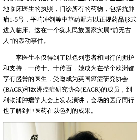
地临床医生的执照，门诊所有的药物，包括抗肿
瘤1-5号，平喘冲剂等中草药配方以正规药品形式
进入临床。这在一个犹太民族国家实属“前无古
人”的轰动事件。
李医生不仅得到了以色列患者和同行的拥护
和支持，一传十、十传百，她成为在整个欧洲都
享有盛誉的医生，受邀成为英国癌症研究协会
(BACR)和欧洲癌症研究协会(EACR)的成员，到
利物浦肿瘤学大会上发表演讲，会场的医疗同行
也了解到中医药在以色列的成果。