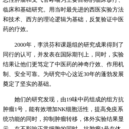
临床和基础研究。用当时最先进的西医实验方法
和技术、西方的理论逻辑为基础，反复验证中医
药的疗效。
2000年，李洪芬和课题组的研究成果得到了
同行的认可，并发表在国际期刊上，同时，实验
结果让他们更笃定了中医药的神奇疗效、作用机
制、安全可靠。为研究中心这近30年的蓬勃发展
奠定了坚实的基础。
她们的研究发现，由19味中药组成的组方抗
肿瘤1号，能有效增加NK细胞活性，提高免疫系
统功能的同时，抑制肿瘤转移，体外实验结果显
示，在不影响正常细胞的同时，抗肿瘤1号在体