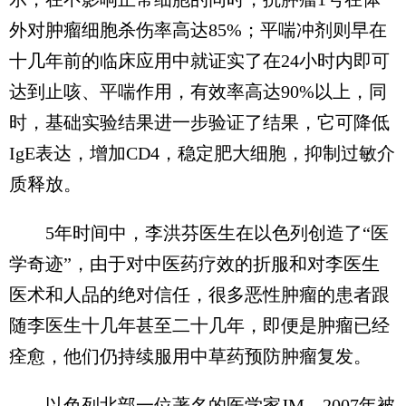
外对肿瘤细胞杀伤率高达85%；平喘冲剂则早在
十几年前的临床应用中就证实了在24小时内即可
达到止咳、平喘作用，有效率高达90%以上，同
时，基础实验结果进一步验证了结果，它可降低
IgE表达，增加CD4，稳定肥大细胞，抑制过敏介
质释放。
5年时间中，李洪芬医生在以色列创造了“医
学奇迹”，由于对中医药疗效的折服和对李医生
医术和人品的绝对信任，很多恶性肿瘤的患者跟
随李医生十几年甚至二十几年，即便是肿瘤已经
痊愈，他们仍持续服用中草药预防肿瘤复发。
以色列北部一位著名的医学家JM，2007年被