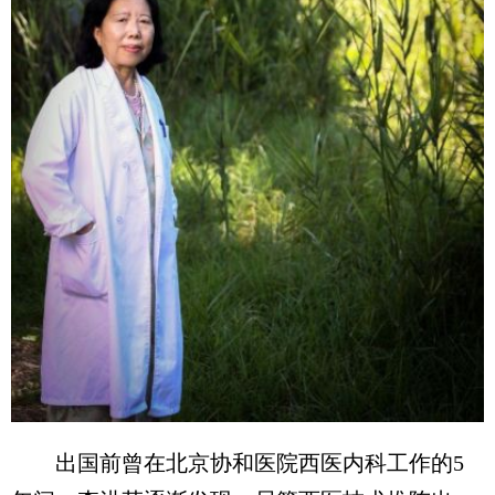
出国前曾在北京协和医院西医内科工作的5