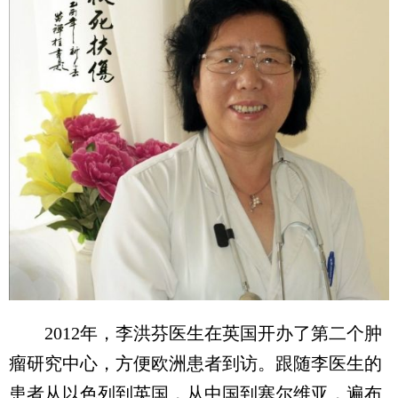
2012年，李洪芬医生在英国开办了第二个肿
瘤研究中心，方便欧洲患者到访。跟随李医生的
患者从以色列到英国，从中国到塞尔维亚，遍布