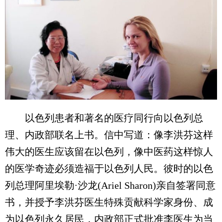
以色列患者和著名的医疗同行向以色列总
理、内政部联名上书。信中写道：像李洪芬这样
伟大的医生应该留在以色列，像中医药这样惊人
的医学奇迹必须造福于以色列人民。彼时的以色
列总理阿里埃勒·沙龙(Ariel Sharon)亲自签署同意
书，并授予李洪芬医生特殊贡献科学家身份、成
为以色列永久居民，内政部正式批准李医生为当