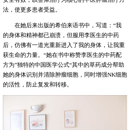
法，使更多患者受益。
在她后来出版的希伯来语书中，写道：“我
的身体和精神都已崩溃，但服用李医生的中药
后，仿佛有一道光重新进入了我的身体，让我重
获生命的力量。“她在书中称赞李医生的中药配
方为”独特的中国医学公式“其中的草药成分帮助
她的身体识别并清除肿瘤细胞，同时增强NK细胞
的活性，防止复发和转移。