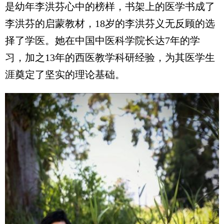
是幼年李洪芬心中的榜样，书架上的医学书成了
李洪芬的启蒙教材，18岁的李洪芬义无反顾的选
择了学医。她在中国中医科学院长达7年的学
习，加之13年的西医教学科研经验，为其医学生
涯奠定了坚实的理论基础。