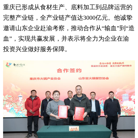
重庆已形成从食材生产、底料加工到品牌运营的
完整产业链，全产业链产值达3000亿元。他诚挚
邀请山东企业赴渝考察，推动合作从“输血”到“造
血”，实现共赢发展，并表示将全力为企业在渝
投资兴业做好服务保障。