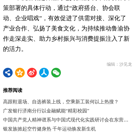
策部署的具体行动，通过“政府搭台、协会联
动、企业唱戏”，有效促进了供需对接、深化了
产业合作、弘扬了美食文化，为持续推动鲁渝协
作走深走实、助力乡村振兴与消费提振注入了新
的活力。
编辑：沙见龙
推荐阅读
高跟鞋退场、自选裤装上线，空乘新工装何以上热搜？
广发银行济南分行以金融赋能“精彩校园”
中国共产党人精神谱系与中国式现代化实践研讨会在东营召开
银发族掀起空竹健身热 千年运动焕发新生机