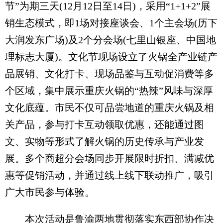
节”为期三天(12月12日至14日)，采用“1+1+2”展
销生态模式，即1场对接座谈会、1个主会场(历下
大润发东广场)及2个分会场(七里山银座、中国地
理标志大厦)。文化节现场设立了火锅全产业链产
品展销、文化打卡、现场品鉴与互动促消费等多
个区域，集中展示重庆火锅的“热辣”风味与深厚
文化底蕴。市民不仅可品尝地道的重庆火锅及相
关产品，参与打卡互动领取优惠，还能通过图
文、实物等形式了解火锅的历史传承与产业发
展。多个商超分会场同步开展限时折扣、满减优
惠等促销活动，并通过线上线下联动推广，吸引
广大市民参与体验。
本次活动是鲁渝两地贯彻落实东西部协作决