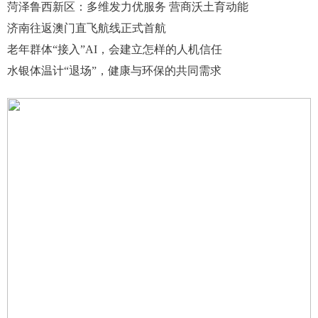
菏泽鲁西新区：多维发力优服务 营商沃土育动能
济南往返澳门直飞航线正式首航
老年群体“接入”AI，会建立怎样的人机信任
水银体温计“退场”，健康与环保的共同需求