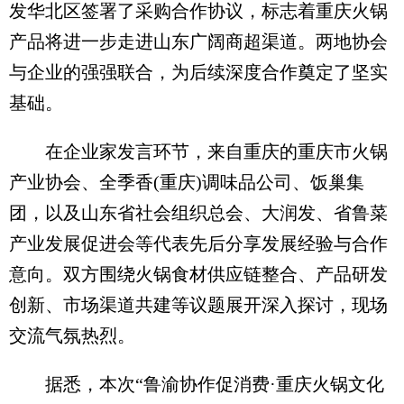
发华北区签署了采购合作协议，标志着重庆火锅
产品将进一步走进山东广阔商超渠道。两地协会
与企业的强强联合，为后续深度合作奠定了坚实
基础。
在企业家发言环节，来自重庆的重庆市火锅
产业协会、全季香(重庆)调味品公司、饭巢集
团，以及山东省社会组织总会、大润发、省鲁菜
产业发展促进会等代表先后分享发展经验与合作
意向。双方围绕火锅食材供应链整合、产品研发
创新、市场渠道共建等议题展开深入探讨，现场
交流气氛热烈。
据悉，本次“鲁渝协作促消费·重庆火锅文化