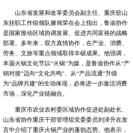
山东省发展和改革委员会副主任、重庆驻山
东挂职工作组领队滕旭荣在会上指出，鲁渝协作
是国家推动区域协调发展、促进共同富裕的战略
部署。多年来，双方真情协作，在产业、消费、
劳务、文旅等重点领域取得丰硕成果。他强调，
本届火锅文化节以“火锅”为媒，是鲁渝协作从“产
销对接”迈向“文化共鸣”、从“产品流通”升级
为“品牌共建”的生动体现，必将进一步激活消费
市场，深化产业链融合。
重庆市农业农村委区域协作促进处副处长、
山东省协作重庆干部管理组党委委员刘泽升在发
言中介绍了重庆火锅产业的蓬勃态势。他表示，