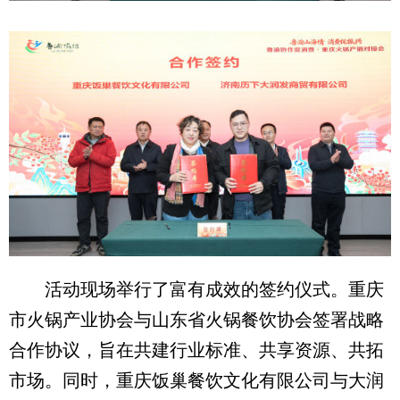
活动现场举行了富有成效的签约仪式。重庆
市火锅产业协会与山东省火锅餐饮协会签署战略
合作协议，旨在共建行业标准、共享资源、共拓
市场。同时，重庆饭巢餐饮文化有限公司与大润