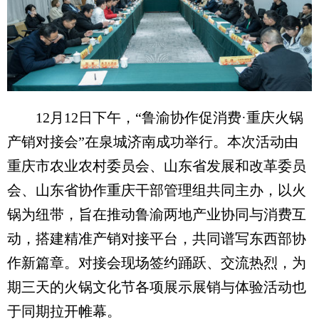
12月12日下午，“鲁渝协作促消费·重庆火锅
产销对接会”在泉城济南成功举行。本次活动由
重庆市农业农村委员会、山东省发展和改革委员
会、山东省协作重庆干部管理组共同主办，以火
锅为纽带，旨在推动鲁渝两地产业协同与消费互
动，搭建精准产销对接平台，共同谱写东西部协
作新篇章。对接会现场签约踊跃、交流热烈，为
期三天的火锅文化节各项展示展销与体验活动也
于同期拉开帷幕。