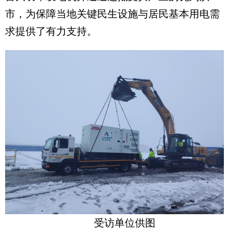
市，为保障当地关键民生设施与居民基本用电需
求提供了有力支持。
受访单位供图