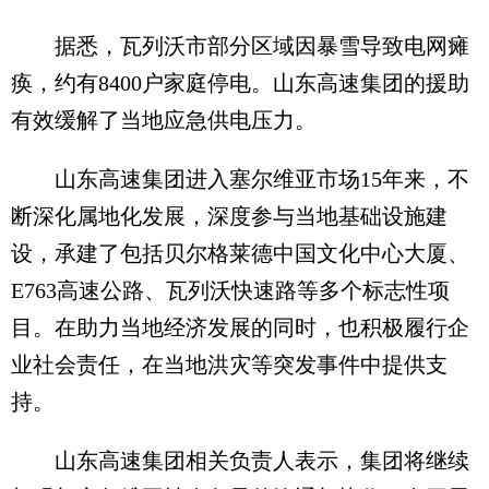
据悉，瓦列沃市部分区域因暴雪导致电网瘫
痪，约有8400户家庭停电。山东高速集团的援助
有效缓解了当地应急供电压力。
山东高速集团进入塞尔维亚市场15年来，不
断深化属地化发展，深度参与当地基础设施建
设，承建了包括贝尔格莱德中国文化中心大厦、
E763高速公路、瓦列沃快速路等多个标志性项
目。在助力当地经济发展的同时，也积极履行企
业社会责任，在当地洪灾等突发事件中提供支
持。
山东高速集团相关负责人表示，集团将继续