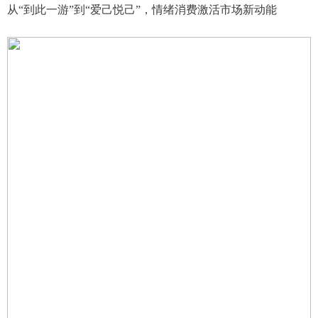
从“到此一游”到“爱己悦己”，情绪消费激活市场新动能