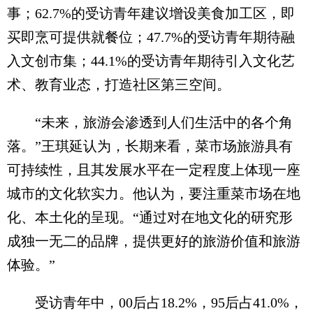
事；62.7%的受访青年建议增设美食加工区，即
买即烹可提供就餐位；47.7%的受访青年期待融
入文创市集；44.1%的受访青年期待引入文化艺
术、教育业态，打造社区第三空间。
“未来，旅游会渗透到人们生活中的各个角
落。”王琪延认为，长期来看，菜市场旅游具有
可持续性，且其发展水平在一定程度上体现一座
城市的文化软实力。他认为，要注重菜市场在地
化、本土化的呈现。“通过对在地文化的研究形
成独一无二的品牌，提供更好的旅游价值和旅游
体验。”
受访青年中，00后占18.2%，95后占41.0%，