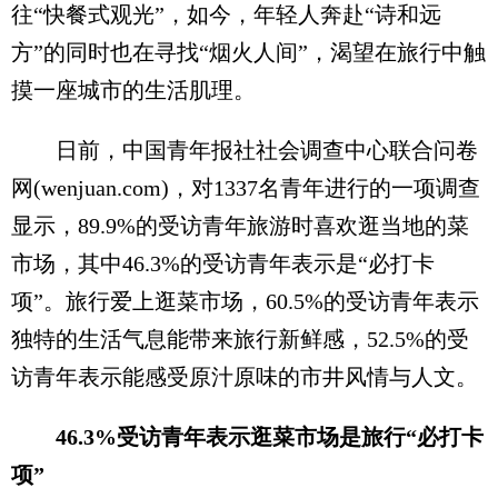
往“快餐式观光”，如今，年轻人奔赴“诗和远
方”的同时也在寻找“烟火人间”，渴望在旅行中触
摸一座城市的生活肌理。
日前，中国青年报社社会调查中心联合问卷
网(wenjuan.com)，对1337名青年进行的一项调查
显示，89.9%的受访青年旅游时喜欢逛当地的菜
市场，其中46.3%的受访青年表示是“必打卡
项”。旅行爱上逛菜市场，60.5%的受访青年表示
独特的生活气息能带来旅行新鲜感，52.5%的受
访青年表示能感受原汁原味的市井风情与人文。
46.3%受访青年表示逛菜市场是旅行“必打卡
项”