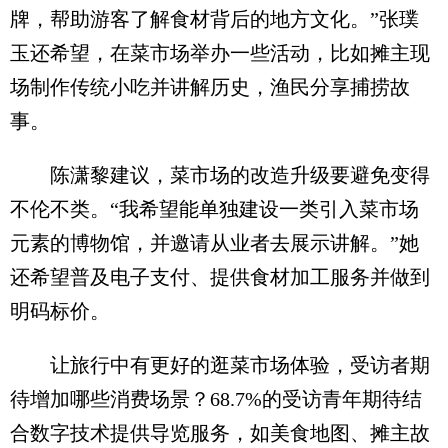
牌，帮助游客了解食材背后的地方文化。”张璞
玉还希望，在菜市场举办一些活动，比如摊主现
场制作传统小吃并讲解历史，渔民分享捕捞故
事。
陈潇黎建议，菜市场的改造升级要避免变得
不伦不类。“我希望能单独建设一类引入菜市场
元素的博物馆，并邀请从业者去展示讲解。”她
还希望普及电子支付、提供食材加工服务并做到
明码标价。
让旅行中有更好的逛菜市场体验，受访者期
待增加哪些消费场景？68.7%的受访青年期待结
合数字技术提供导览服务，如美食地图、摊主故