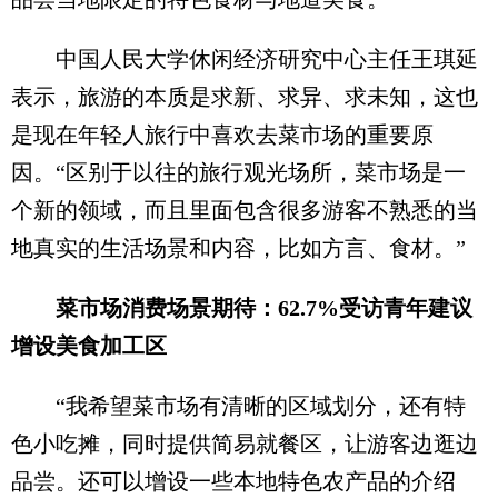
中国人民大学休闲经济研究中心主任王琪延
表示，旅游的本质是求新、求异、求未知，这也
是现在年轻人旅行中喜欢去菜市场的重要原
因。“区别于以往的旅行观光场所，菜市场是一
个新的领域，而且里面包含很多游客不熟悉的当
地真实的生活场景和内容，比如方言、食材。”
菜市场消费场景期待：62.7%受访青年建议
增设美食加工区
“我希望菜市场有清晰的区域划分，还有特
色小吃摊，同时提供简易就餐区，让游客边逛边
品尝。还可以增设一些本地特色农产品的介绍