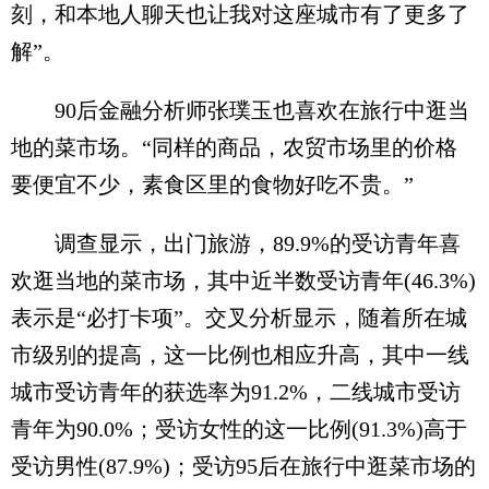
刻，和本地人聊天也让我对这座城市有了更多了
解”。
90后金融分析师张璞玉也喜欢在旅行中逛当
地的菜市场。“同样的商品，农贸市场里的价格
要便宜不少，素食区里的食物好吃不贵。”
调查显示，出门旅游，89.9%的受访青年喜
欢逛当地的菜市场，其中近半数受访青年(46.3%)
表示是“必打卡项”。交叉分析显示，随着所在城
市级别的提高，这一比例也相应升高，其中一线
城市受访青年的获选率为91.2%，二线城市受访
青年为90.0%；受访女性的这一比例(91.3%)高于
受访男性(87.9%)；受访95后在旅行中逛菜市场的