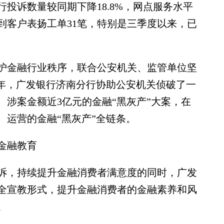
投诉数量较同期下降18.8%，网点服务水平
到客户表扬工单31笔，特别是三季度以来，已
金融行业秩序，联合公安机关、监管单位坚
23年，广发银行济南分行协助公安机关侦破了一
行、涉案金额近3亿元的金融“黑灰产”大案，在
、运营的金融“黑灰产”全链条。
金融教育
，持续提升金融消费者满意度的同时，广发
全宣教形式，提升金融消费者的金融素养和风
。