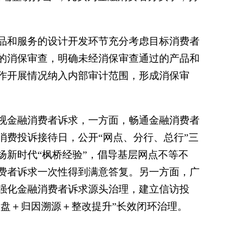
和服务的设计开发环节充分考虑目标消费者
的消保审查，明确未经消保审查通过的产品和
作开展情况纳入内部审计范围，形成消保审
金融消费者诉求，一方面，畅通金融消费者
消费投诉接待日，公开“网点、分行、总行”三
扬新时代“枫桥经验”，倡导基层网点不等不
费者诉求一次性得到满意答复。另一方面，广
强化金融消费者诉求源头治理，建立信访投
复盘＋归因溯源＋整改提升”长效闭环治理。