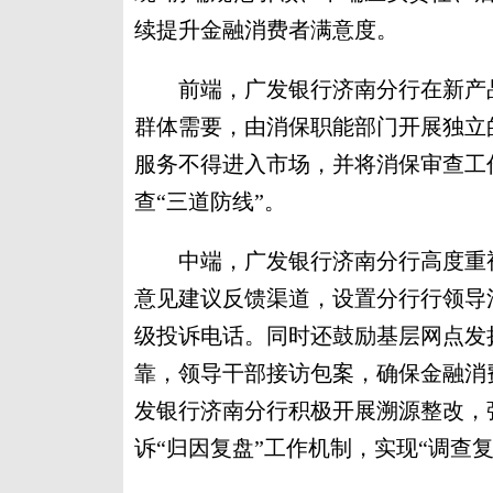
续提升金融消费者满意度。
前端，广发银行济南分行在新产品
群体需要，由消保职能部门开展独立
服务不得进入市场，并将消保审查工
查“三道防线”。
中端，广发银行济南分行高度重视
意见建议反馈渠道，设置分行行领导
级投诉电话。同时还鼓励基层网点发
靠，领导干部接访包案，确保金融消
发银行济南分行积极开展溯源整改，
诉“归因复盘”工作机制，实现“调查