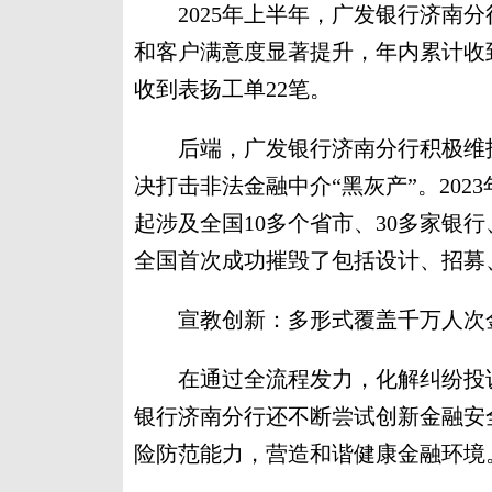
2025年上半年，广发银行济南分行
和客户满意度显著提升，年内累计收
收到表扬工单22笔。
后端，广发银行济南分行积极维护
决打击非法金融中介“黑灰产”。20
起涉及全国10多个省市、30多家银
全国首次成功摧毁了包括设计、招募
宣教创新：多形式覆盖千万人次
在通过全流程发力，化解纠纷投诉
银行济南分行还不断尝试创新金融安
险防范能力，营造和谐健康金融环境