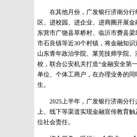
在其他月份，广发银行济南分行组
区、进校园、进企业、进商圈开展金
东营市广饶县草桥村、临沂市费县梁
市石良镇等近30个村镇，将金融知
山东青年政治学院、莱芜技师学院、
校，联合公安机关打造“金融安全第
单位、个体工商户，在办理业务的同
生。
2025上半年，广发银行济南分行
上、线下等渠道实现金融宣传教育触及
位社会责任。