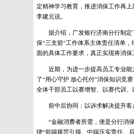
定精神学习教育，推进消保工作再上
李建元说。
据介绍，广发银行济南分行制定了
保“三支箭”工作体系主体责任清单，
面的具体工作要求，真正实现将消保
近期，为进一步提高员工专业能力
了“用心守护 放心托付”消保知识竞
全体干部员工以赛增智、以赛代训、
前中后协同：以诉求解决提升客
“金融消费者所需，便是分行消保
绕“前端规范引领、中端压实责任、