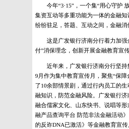
今年“3·15”，一个集“用心守护
集资互动等多重功能为一体的金融知
纷纷驻足，答题、互动之间，金融消保
这是广发银行济南分行着力加强金
付”消保理念，创新开展金融教育宣
近年来，广发银行济南分行坚持集
9月作为集中教育宣传月，聚焦“保障
了10余部情景剧，通过行内员工的
融知识，防范金融风险。广发银行济
融合儒家文化、山东快书、说唱等形
融产品查询平台 防范非法金融活动》
的反诈DNA已激活》等金融教育宣传