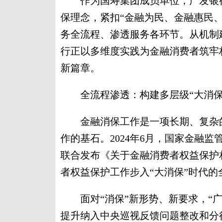
作为国寿集团成员单位，广发银行济
保理念，紧扣“金融为民、金融惠民、
务全流程、渗透服务各环节。从机制
行正以多维度实践为金融消费者筑牢
新篇章。
全流程渗透：构建多层级“大消保
金融消保工作是一项长期、复杂的
作的基石。2024年6月，国家金融
联合发布《关于金融消费者权益保护
者权益保护工作步入“大消保”时代的
面对“消保”新形势、新要求，“广
提升纳入中央巡视反馈问题整改和分