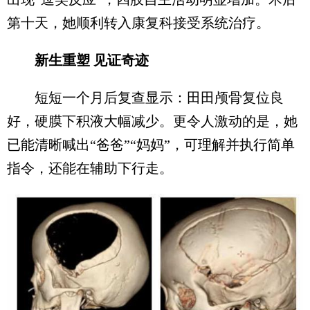
第十天，她顺利转入康复科接受系统治疗。
新生重塑 见证奇迹
短短一个月后复查显示：田田颅骨复位良
好，硬膜下积液大幅减少。更令人激动的是，她
已能清晰喊出“爸爸”“妈妈”，可理解并执行简单
指令，还能在辅助下行走。