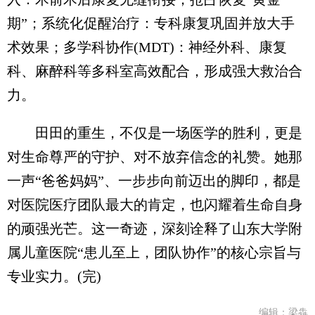
期”；系统化促醒治疗：专科康复巩固并放大手
术效果；多学科协作(MDT)：神经外科、康复
科、麻醉科等多科室高效配合，形成强大救治合
力。
田田的重生，不仅是一场医学的胜利，更是
对生命尊严的守护、对不放弃信念的礼赞。她那
一声“爸爸妈妈”、一步步向前迈出的脚印，都是
对医院医疗团队最大的肯定，也闪耀着生命自身
的顽强光芒。这一奇迹，深刻诠释了山东大学附
属儿童医院“患儿至上，团队协作”的核心宗旨与
专业实力。(完)
编辑：梁犇