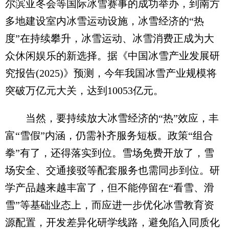
尔滨亚冬会等国际冰雪赛事的成功举办，到南方
多地建设室内冰雪运动设施，冰雪经济的“热
度”在持续攀升，冰雪运动、冰雪消费正成为大
众休闲娱乐的新选择。据《中国冰雪产业发展研
究报告(2025)》预测，今年我国冰雪产业规模将
突破万亿元大关，达到10053亿元。
当然，要持续放大冰雪经济的“热”效应，丰
富“雪假”内涵，仍需补齐服务短板。政策“组合
拳”有了，还得落实到位。雪场免费开放了，雪
场安全、交通接驳等配套服务也需同步到位。研
学产品越来越丰富了，但不能停留在“看雪、滑
雪”等基础业态上，而应进一步优化冰雪教育资
源配置，开发差异化研学线路，避免陷入同质化