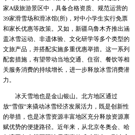
家A级旅游景区中，具备合格资质、规范运营的
39家滑雪场和滑冰馆(所)，对中小学生实行免票
和家长优惠等政策。又如，新疆乌鲁木齐推出涵
盖冰雪运动、非遗体验、文化研学等多个类型的
文旅产品，并搭配实施多重优惠举措。这一系列
配套措施，有望带动当地交通、住宿、餐饮等相
关服务消费的持续增长，进一步释放冰雪消费潜
力。
冰天雪地也是金山银山。北方地区通过
放“雪假”来撬动冰雪经济发展活力，既是创新性
的举措，也是冰雪资源丰富地区充分释放资源禀
赋优势的便捷路径。近年来，从北京冬奥会、哈