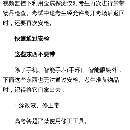
视频监控下利用金属探测仪对考生再次进行禁带
物品检查。考试中途考生经允许离开考场后返回
时，还要再次安检。
快速通过安检
这些东西不要带
除了手机、智能手表(手环)、智能眼镜外，
下面这些东西也无法通过安检。考生准备物品
时，记得将它们拿出去：
1 涂改液、修正带
高考答题严禁使用修正工具。