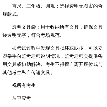
直尺、三角板、圆规：选择透明无图案的合
规款式。
透明文具袋：用于收纳所有文具，确保文具
袋透明无字，符合考场规范。
如考试过程中发现文具损坏或缺少，可以立
即举手向监考老师说明情况，监考老师会提供备
用文具或协助解决。考生不得擅自离开座位或与
其他考生私自传递文具。
祝所有考生
从容应考