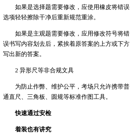
如果是选择题需要修改，应使用橡皮将错误
选项轻轻擦除干净后重新规范重涂。
如果是主观题需要修改，应用修改符号将错
误书写内容划去后，紧挨着原答案的上方或下方
写出新的答案。
2 异形尺等非合规文具
为防止作弊、维护公平，考场只允许携带普
通直尺、三角板、圆规等标准作图工具。
快速通过安检
着装也有讲究