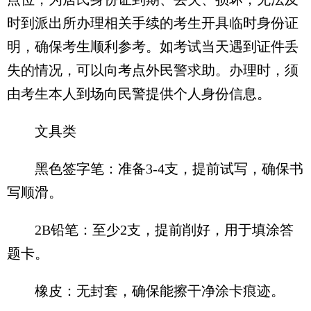
时到派出所办理相关手续的考生开具临时身份证
明，确保考生顺利参考。如考试当天遇到证件丢
失的情况，可以向考点外民警求助。办理时，须
由考生本人到场向民警提供个人身份信息。
文具类
黑色签字笔：准备3-4支，提前试写，确保书
写顺滑。
2B铅笔：至少2支，提前削好，用于填涂答
题卡。
橡皮：无封套，确保能擦干净涂卡痕迹。