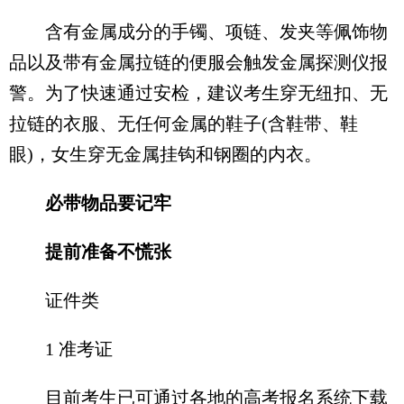
含有金属成分的手镯、项链、发夹等佩饰物
品以及带有金属拉链的便服会触发金属探测仪报
警。为了快速通过安检，建议考生穿无纽扣、无
拉链的衣服、无任何金属的鞋子(含鞋带、鞋
眼)，女生穿无金属挂钩和钢圈的内衣。
必带物品要记牢
提前准备不慌张
证件类
1 准考证
目前考生已可通过各地的高考报名系统下载