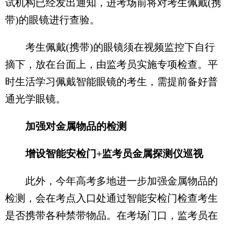
试机构已经发出通知，进考场前将对考生佩戴(携
带)的眼镜进行查验。
考生佩戴(携带)的眼镜须在视频监控下自行
摘下，放在台面上，由监考员实施专项检查。平
时生活学习佩戴智能眼镜的考生，需提前备好普
通光学眼镜。
加强对金属物品的检测
增设智能安检门+监考员金属探测仪巡视
此外，今年高考多地进一步加强金属物品的
检测，会在考点入口处通过智能安检门检查考生
是否携带各种禁带物品。在考场门口，监考员在