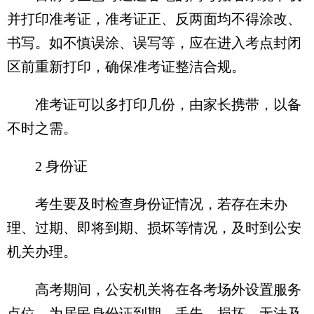
并打印准考证，准考证正、反两面均不得涂改、
书写。如不慎误涂、误写等，应在进入考点封闭
区前重新打印，确保准考证整洁合规。
准考证可以多打印几份，由家长携带，以备
不时之需。
2 身份证
考生要及时检查身份证情况，若存在未办
理、过期、即将到期、损坏等情况，及时到公安
机关办理。
高考期间，公安机关将在各考场外设置服务
点位，为居民身份证到期、丢失、损坏，无法及