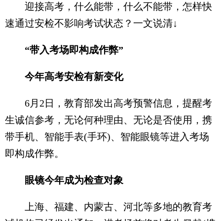
迎接高考，什么能带，什么不能带，怎样快
速通过安检不影响考试状态？一文说清↓
“带入考场即构成作弊”
今年高考安检有新变化
6月2日，教育部发出高考预警信息，提醒考
生诚信参考，无论何种理由、无论是否使用，携
带手机、智能手表(手环)、智能眼镜等进入考场
即构成作弊。
眼镜今年成为检查对象
上海、福建、内蒙古、河北等多地的教育考