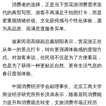
消费者的选择，正是当下赏花游消费需求迭
代的典型写照。游客不再满足于拍照打卡，而是
更重视情绪价值、文化获得感与个性化体验，愿
为高品质、高满意度服务买单。
途家民宿高级副总裁胡阳表示，赏花游正在
从单一的景点打卡，转向更强调体验感的度假方
式。对游客来说，住民宿不仅是为了方便看花，
也是为了获得一种更贴近自然、更有生活气息的
春日度假体验。
中国消费经济学会副理事长、北京工商大学
商业经济研究所所长洪涛表示，随着居民消费能
力提升和消费观念转变，文旅消费市场正经历