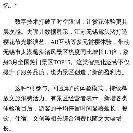
忆。”
数字技术打破了时空限制，让赏花体验更具
层次感。去哪儿数据显示，江苏无锡鼋头渚打造
樱花节光影演艺、AR互动等多元赏樱体验，带动
无锡市太湖鼋头渚风景区热度同比增长1.3倍，跻
身3月全国热门景区TOP15。这类智慧化运营不仅
提升了服务品质，也为景区创造了新的盈利点。
这种“可参与、可互动”的体验模式，持续释
放文旅消费活力。有景区经营者表示，新增各类
体验项目后，游客的平均停留时间显著延长，餐
饮、住宿、文创等相关综合消费也随之大幅增
长。