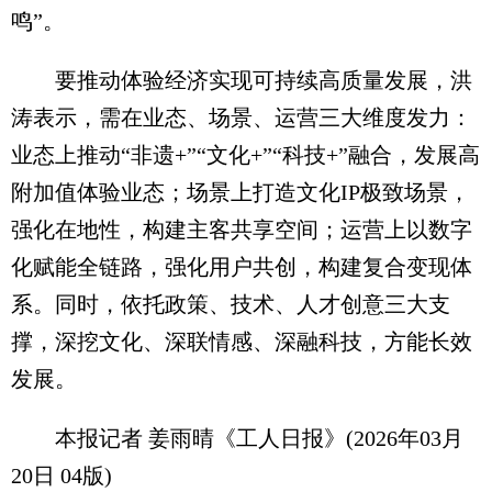
鸣”。
要推动体验经济实现可持续高质量发展，洪
涛表示，需在业态、场景、运营三大维度发力：
业态上推动“非遗+”“文化+”“科技+”融合，发展高
附加值体验业态；场景上打造文化IP极致场景，
强化在地性，构建主客共享空间；运营上以数字
化赋能全链路，强化用户共创，构建复合变现体
系。同时，依托政策、技术、人才创意三大支
撑，深挖文化、深联情感、深融科技，方能长效
发展。
本报记者 姜雨晴《工人日报》(2026年03月
20日 04版)