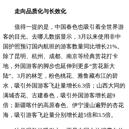
走向品质化与长效化
值得一提的是，中国春色也吸引着全世界游
客的目光。去哪儿数据显示，3月以来使用非中
国护照预订国内航班的游客数量同比增长21%。
除了昆明、杭州、成都、南京等经典赏花打卡
地，外国游客的脚步也延伸到更多“赏花新大
陆”。3月的林芝，粉色桃花、雅鲁藏布江的碧
水，吸引外国游客飞赴量增长6.3倍；山西大同的
满城杏花、古建春色，吸引外国游客增长超9
倍；新疆喀什的高原春色、伊宁漫山遍野的杏花
海，吸引游客飞赴量分别增长超5倍和3.5倍。