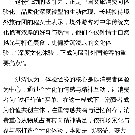
这份强劲的吸引力，正是中国文旅消费向体
验化、品质化深度转型的生动体现。长期接待境
外旅行团的程女士表示，境外游客对中华传统文
化抱有浓厚的好奇与热情，他们不仅钟情于自然
风光与特色美食，更偏爱沉浸式的文化体
验，“深度文化体验，正成为吸引外国游客的重
要亮点”。
洪涛认为，体验经济的核心是以消费者体验
为中心，通过个性化的情感与精神互动，让消费
者为“过程价值”买单。在这一模式下，消费者成
为价值共创主体，注重情感共鸣与记忆留存，消
费重心从物质占有转向精神满足，依托场景化与
参与感打造个性化体验，本质是“买感受、获共