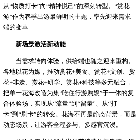
从“物质打卡”向“精神悦己”的深刻转型。“赏花
游”作为春季出游最鲜明的主题，率先迎来需求
端的变革。
新场景激活新动能
当需求转向体验，供给端也随之迎来重构。
各地以花为媒，推动赏花+美食、赏花+文创、赏
花+非遗、赏花+研学、赏花+科技等多元融合，
把单一花海改造为集“吃住行游购娱”于一体的复
合体验场，实现从“流量”到“留量”、从“打
卡”到“刷卡”的转变。花海不再是静态背景，而是
动态场景，让游客全程参与、多感官沉浸。