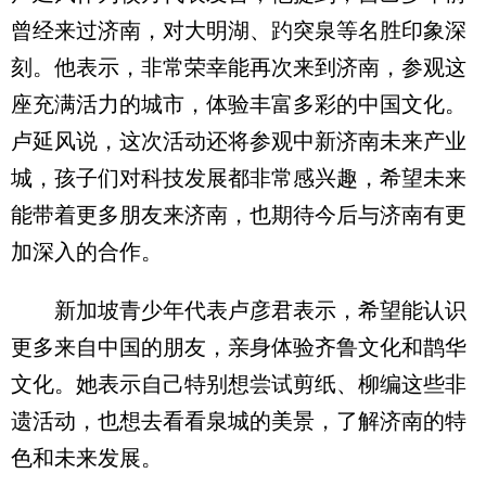
曾经来过济南，对大明湖、趵突泉等名胜印象深
刻。他表示，非常荣幸能再次来到济南，参观这
座充满活力的城市，体验丰富多彩的中国文化。
卢延风说，这次活动还将参观中新济南未来产业
城，孩子们对科技发展都非常感兴趣，希望未来
能带着更多朋友来济南，也期待今后与济南有更
加深入的合作。
新加坡青少年代表卢彦君表示，希望能认识
更多来自中国的朋友，亲身体验齐鲁文化和鹊华
文化。她表示自己特别想尝试剪纸、柳编这些非
遗活动，也想去看看泉城的美景，了解济南的特
色和未来发展。