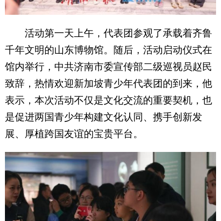
活动第一天上午，代表团参观了承载着齐鲁
千年文明的山东博物馆。随后，活动启动仪式在
馆内举行，中共济南市委宣传部二级巡视员赵民
致辞，热情欢迎新加坡青少年代表团的到来，他
表示，本次活动不仅是文化交流的重要契机，也
是促进两国青少年构建文化认同、携手创新发
展、厚植跨国友谊的宝贵平台。