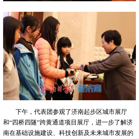
下午，代表团参观了济南起步区城市展厅
和“四桥四隧”跨黄通道项目展厅，进一步了解济
南在基础设施建设、科技创新及未来城市发展的