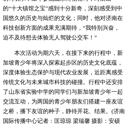
的“十大镇馆之宝”感到十分新奇，深刻感受到中
国悠久的历史与灿烂的文化；同时，他对济南在
科技创新方面的成果充满期待，“我特别兴奋，
迫不及待想去体验无人驾驶公交车！”
本次活动为期六天，在接下来的行程中，新
加坡青少年将深入探索起步区的历史文化底蕴，
深度体验生态保护与现代农业发展，近距离感受
传统文化与未来城市科技的碰撞。行程中还安排
了山东省实验中学的同学们与新加坡青少年一起
交流互动，为两国的青少年朋友们搭建一座友谊
之桥，播下友谊的种子，静待开花、结果。(济南
国际传播中心记者：匡琼琼 梁瑞馨 摄影：安硕