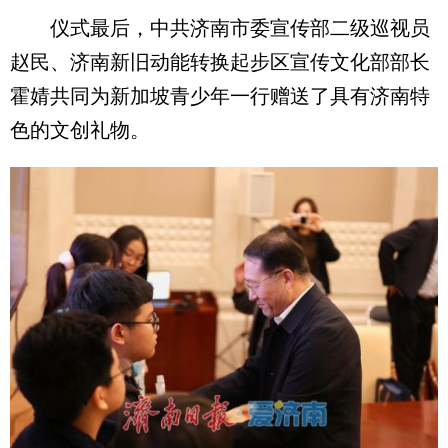
仪式最后，中共济南市委宣传部二级巡视员
赵民、济南新旧动能转换起步区宣传文化部部长
霍婧共同为新加坡青少年一行赠送了具有济南特
色的文创礼物。