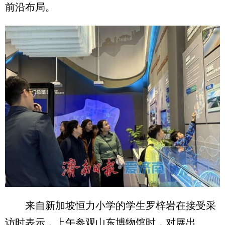
前沿布局。
来自新加坡恒力小学的学生罗梓岩在接受采
访时表示，上午参观山东博物馆时，对展出