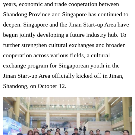
years, economic and trade cooperation between
Shandong Province and Singapore has continued to
deepen. Singapore and the Jinan Start-up Area have
begun jointly developing a future industry hub. To
further strengthen cultural exchanges and broaden
cooperation across various fields, a cultural
exchange program for Singaporean youth in the
Jinan Start-up Area officially kicked off in Jinan,
Shandong, on October 12.