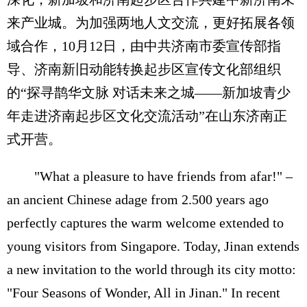
来产业城。为加强两地人文交流，更好拓展各领
域合作，10月12日，由中共济南市委宣传部指
导、济南新旧动能转换起步区宣传文化部组织
的“探寻鹊华文脉 对话未来之城——新加坡青少
年走进济南起步区文化交流活动”在山东济南正
式开营。
"What a pleasure to have friends from afar!" –
an ancient Chinese adage from 2.500 years ago
perfectly captures the warm welcome extended to
young visitors from Singapore. Today, Jinan extends
a new invitation to the world through its city motto:
"Four Seasons of Wonder, All in Jinan." In recent