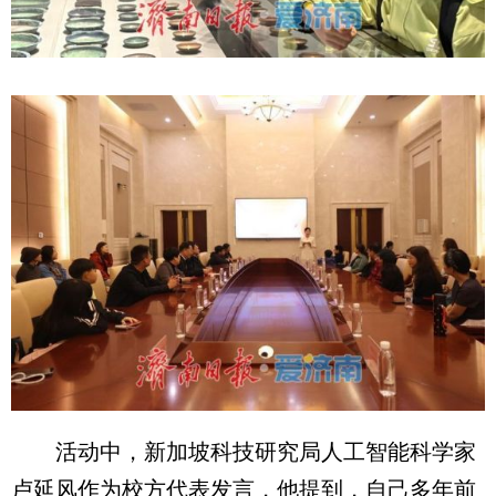
活动中，新加坡科技研究局人工智能科学家
卢延风作为校方代表发言，他提到，自己多年前