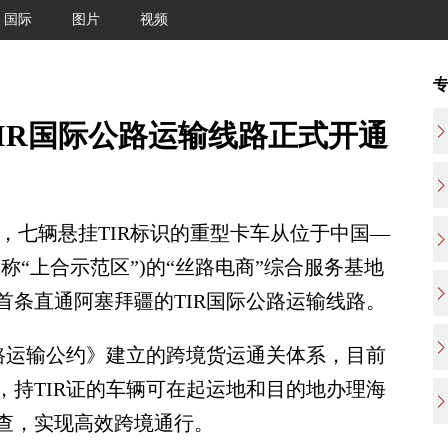
国际
图片
视频
IR国际公路运输线路正式开通
日，七辆悬挂TIR标识的重型卡车从位于中国—
称“上合示范区”)的“丝路电商”综合服务基地
首条直通阿塞拜疆的TIR国际公路运输线路。
运输公约》建立的跨境货运通关体系，目前
，持TIR证的车辆可在起运地和目的地办理海
查，实现高效跨境通行。