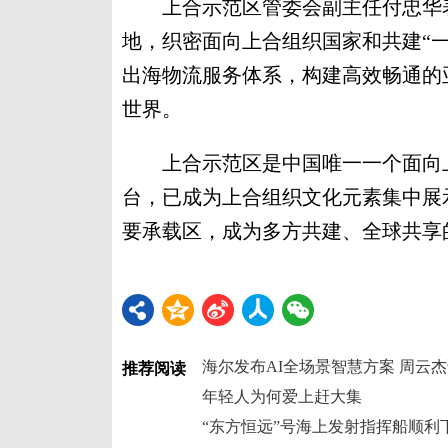
上合示范区管委会副主任付忠华表
地，织密面向上合组织国家和共建“一
出海物流服务体系，构建高效畅通的
世界。
上合示范区是中国唯一一个面向上
台，已成为上合组织文化元素集中展
要承载区，成为多方共建、全球共享的
推荐阅读
年轻人为何爱上赶大集
“东方恒远”号海上发射指挥船顺利