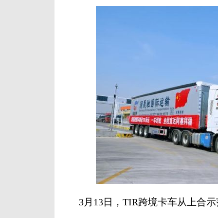
3月13日，TIR跨境卡车从上