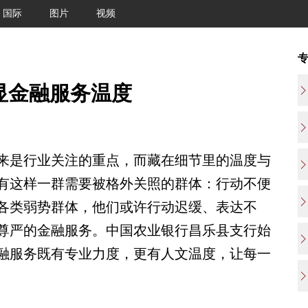
国际
图片
视频
显金融服务温度
是行业关注的重点，而藏在细节里的温度与
有这样一群需要被格外关照的群体：行动不便
各类弱势群体，他们或许行动迟缓、表达不
尊严的金融服务。中国农业银行昌乐县支行始
融服务既有专业力度，更有人文温度，让每一