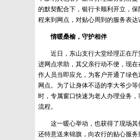
的默契配合下，银行卡顺利开立，保
程来到网点，对贴心周到的服务表达
情暖桑榆，守护相伴
近日，东山支行大堂经理正在厅堂
进网点求助，其父亲行动不便，现在
作人员当即应允，为客户开通了绿色
网点。为了让身体不适的李大爷少等
时，专属窗口快速为老人办理业务，
流程。
这一暖心举动，也获得了现场其他
还特意送来锦旗，向农行的贴心服务