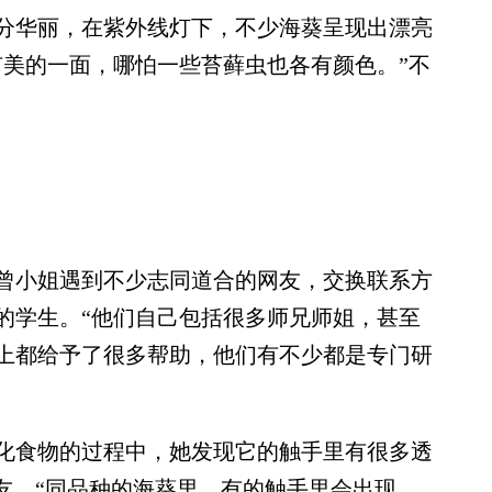
华丽，在紫外线灯下，不少海葵呈现出漂亮
有美的一面，哪怕一些苔藓虫也各有颜色。”不
小姐遇到不少志同道合的网友，交换联系方
的学生。“他们自己包括很多师兄师姐，甚至
上都给予了很多帮助，他们有不少都是专门研
食物的过程中，她发现它的触手里有很多透
友。“同品种的海葵里，有的触手里会出现，