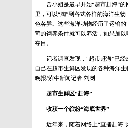
曾小姐是最早开始“超市赶海”的
里，可以“淘”到各式各样的海洋生
色各异。这些海洋动物经历了运输的
苛的饲养条件就可以养活，如果加以
夺目。
记者调查发现，“超市赶海”已经
自己在超市生鲜区发现的各种海洋生
晚报/紫牛新闻记者 刘浏
超市生鲜区“赶海”
收获一个缤纷“海底世界”
近年来，随着网络上“直播赶海”风