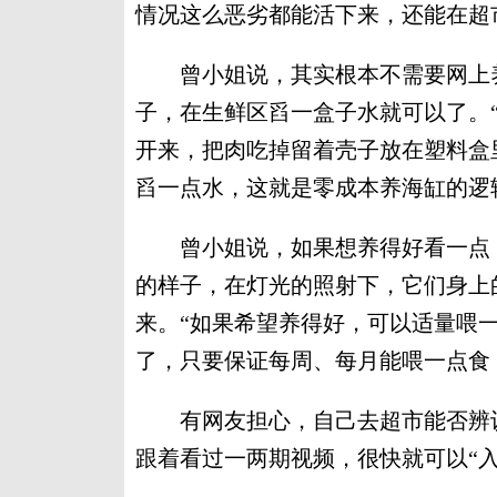
情况这么恶劣都能活下来，还能在超
曾小姐说，其实根本不需要网上养
子，在生鲜区舀一盒子水就可以了。
开来，把肉吃掉留着壳子放在塑料盒
舀一点水，这就是零成本养海缸的逻
曾小姐说，如果想养得好看一点，
的样子，在灯光的照射下，它们身上
来。“如果希望养得好，可以适量喂
了，只要保证每周、每月能喂一点食
有网友担心，自己去超市能否辨认
跟着看过一两期视频，很快就可以“入