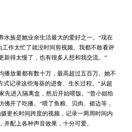
水族是她业余生活最大的爱好之一。“现在
因为工作太忙了就没时间剪视频。我都不敢看评
更新得太慢了，也有很多人想和我交流。”
播放量都有数十万，最高超过五百万。她不
方式记录这些海葵的进食、生长过程。“从超
回家先进入隔离盒，然后开始喂饭。”曾小姐给
仿佛开了吃播。“喂了鱼粮、贝肉、裙边等，
拍摄更长时间跨度的视频，记录一两周时间内
，并配上各种声音效果，十分可爱。