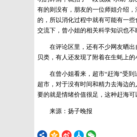
有的则没有，朋友的一位师姐介绍，
的，所以消化过程中就有可能有一些
交流下，曾小姐的相关科学知识也不
在评论区里，还有不少网友晒出自
贝类，有人还发现了附着在生蚝上的
在曾小姐看来，超市“赶海”受到
超市，对于没有时间和精力去海边的
要的就是情绪价值很足，这种赶海可以
来源：扬子晚报