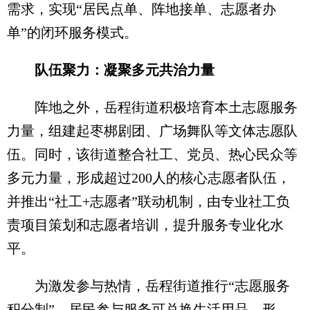
需求，实现“居民点单、阵地接单、志愿者办
单”的闭环服务模式。
队伍聚力：凝聚多元共治力量
阵地之外，岳程街道积极培育本土志愿服务
力量，组建起枣梆剧团、广场舞队等文体志愿队
伍。同时，该街道整合社工、党员、热心民众等
多元力量，形成超过200人的核心志愿者队伍，
并推出“社工+志愿者”联动机制，由专业社工负
责项目策划和志愿者培训，提升服务专业化水
平。
为激发参与热情，岳程街道推行“志愿服务
积分制”，居民参与服务可兑换生活用品，形