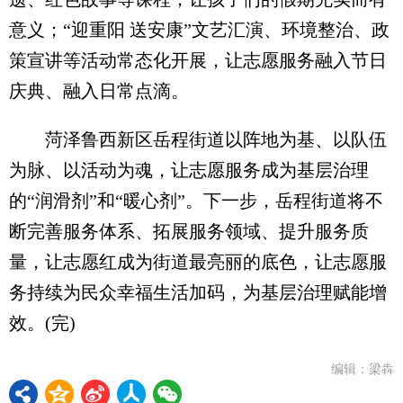
意义；“迎重阳 送安康”文艺汇演、环境整治、政
策宣讲等活动常态化开展，让志愿服务融入节日
庆典、融入日常点滴。
菏泽鲁西新区岳程街道以阵地为基、以队伍
为脉、以活动为魂，让志愿服务成为基层治理
的“润滑剂”和“暖心剂”。下一步，岳程街道将不
断完善服务体系、拓展服务领域、提升服务质
量，让志愿红成为街道最亮丽的底色，让志愿服
务持续为民众幸福生活加码，为基层治理赋能增
效。(完)
编辑：梁犇