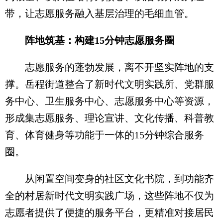
带，让志愿服务融入基层治理的毛细血管。
阵地筑基：构建15分钟志愿服务圈
志愿服务的蓬勃发展，离不开坚实阵地的支
撑。岳程街道整合了新时代文明实践所、党群服
务中心、卫生服务中心、志愿服务中心等资源，
形成集志愿服务、理论宣讲、文化传播、科普教
育、体育健身等功能于一体的15分钟综合服务
圈。
从闲置空间变身的社区文化书院，到功能齐
全的村居新时代文明实践广场，这些阵地不仅为
志愿者提供了便捷的服务平台，更精准对接居民