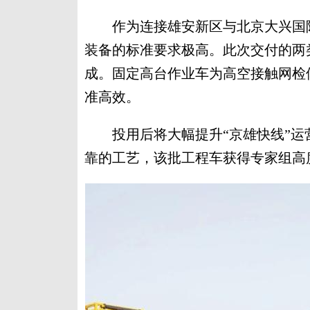
作为连接雄安新区与北京大兴国际
装备的标准要求极高。此次交付的两
成。固定高台作业车为高空接触网检
准高效。
投用后将大幅提升“京雄快线”运
靠的工艺，该批工程车获得专家组高