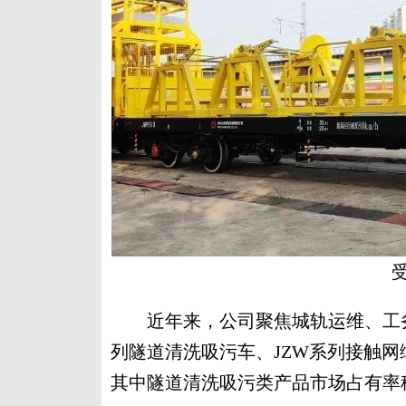
近年来，公司聚焦城轨运维、工务
列隧道清洗吸污车、JZW系列接触网
其中隧道清洗吸污类产品市场占有率