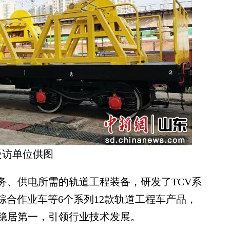
受访单位供图
、供电所需的轨道工程装备，研发了TCV系
综合作业车等6个系列12款轨道工程车产品，
稳居第一，引领行业技术发展。