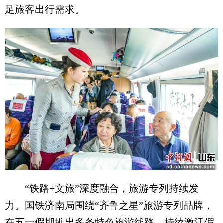
足旅客出行需求。
“铁路+文旅”深度融合，旅游专列持续发
力。国铁济南局围绕“齐鲁之星”旅游专列品牌，
在五一假期推出多条特色旅游线路，持续激活假