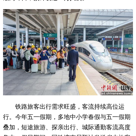
铁路旅客出行需求旺盛，客流持续高位运
行。今年五一假期，多地中小学春假与五一假期
叠加，短途旅游、探亲出行、城际通勤客流高度