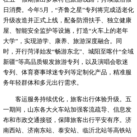
日消费。今年5月，“齐鲁之星”专列将完成适老化
升级改造并正式上线，配备防滑扶手、独立健康
屋、智能安全监护等设施，打造“火车上的老年
大学”，实现游学、康养、旅游深度融合。同
时，开行菏泽始发“畅游东北”、城阳至喀什“全域
新疆”等高品质银发旅游专列，以及演唱会歌迷
专列、体育赛事球迷专列等定制化产品，精准服
务年轻群体和多元出行需求。
客运服务持续优化，旅客出行体验升级。五
一期间，山东各大火车站加强客流疏导、信息发
布和市政交通接驳，保障旅客出行平安有序。济
南西站、济南东站、泰安站、临沂北站等高铁站