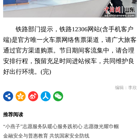
铁路部门提示，铁路12306网站(含手机客户
端)是官方唯一火车票网络售票渠道，请广大旅客
通过官方渠道购票。节日期间客流集中，请合理
安排行程，预留充足时间进站候车，共同维护良
好出行环境。(完)
编辑：李欣
推荐阅读
“小燕子”志愿服务队暖心服务践初心 志愿微光耀巾帼
金融安全与普惠教育 共筑国家安全防线