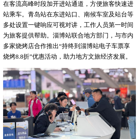
在客流高峰时段加开进站通道，方便旅客快速进
站乘车。青岛站在东进站口、南候车室及站台等
多处设置一键响应可视对讲，工作人员第一时间
为旅客提供帮助。淄博站联合地方部门，与市内
多家烧烤店合作推出“持终到淄博站电子车票享
烧烤8.8折”优惠活动，助力地方文旅经济发展。