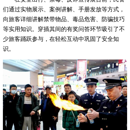
们通过实物展示、案例讲解、手册发放等方式，
向旅客详细讲解禁带物品、毒品危害、防骗技巧
等实用知识。穿插其间的有奖问答环节吸引了不
少旅客踊跃参与，在轻松互动中巩固了安全知
识。