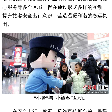
心服务等多个区域，旨在通过形式多样的互动，
提升旅客安全出行意识，营造温暖和谐的春运氛
围。
“小警”与“小旅客”互动。
在安全出行、禁毒、反诈宣传展台前，民警