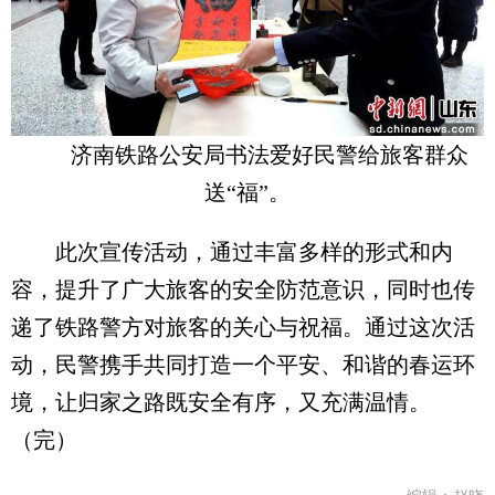
济南铁路公安局书法爱好民警给旅客群众
送“福”。
此次宣传活动，通过丰富多样的形式和内
容，提升了广大旅客的安全防范意识，同时也传
递了铁路警方对旅客的关心与祝福。通过这次活
动，民警携手共同打造一个平安、和谐的春运环
境，让归家之路既安全有序，又充满温情。
（完）