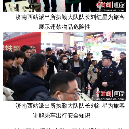
济南西站派出所执勤大队队长刘红星为旅客
展示违禁物品危险性
济南西站派出所执勤大队队长刘红星为旅客
讲解乘车出行安全知识。