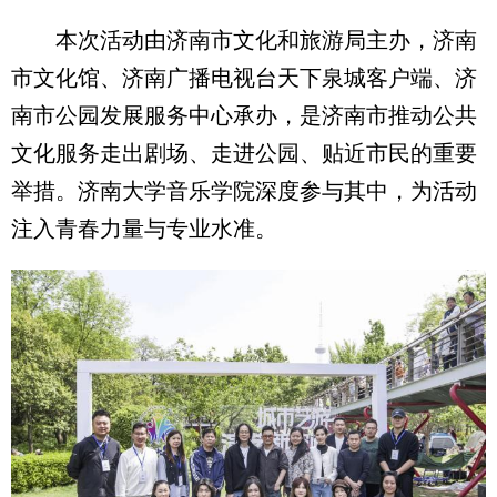
本次活动由济南市文化和旅游局主办，济南
市文化馆、济南广播电视台天下泉城客户端、济
南市公园发展服务中心承办，是济南市推动公共
文化服务走出剧场、走进公园、贴近市民的重要
举措。济南大学音乐学院深度参与其中，为活动
注入青春力量与专业水准。