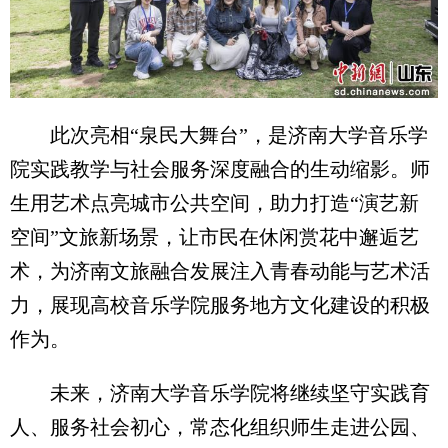
此次亮相“泉民大舞台”，是济南大学音乐学
院实践教学与社会服务深度融合的生动缩影。师
生用艺术点亮城市公共空间，助力打造“演艺新
空间”文旅新场景，让市民在休闲赏花中邂逅艺
术，为济南文旅融合发展注入青春动能与艺术活
力，展现高校音乐学院服务地方文化建设的积极
作为。
未来，济南大学音乐学院将继续坚守实践育
人、服务社会初心，常态化组织师生走进公园、