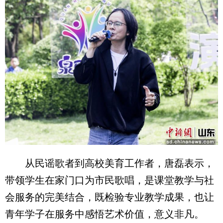
从民谣歌者到高校美育工作者，唐磊表示，
带领学生在家门口为市民歌唱，是课堂教学与社
会服务的完美结合，既检验专业教学成果，也让
青年学子在服务中感悟艺术价值，意义非凡。