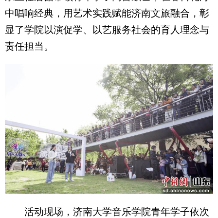
中唱响经典，用艺术实践赋能济南文旅融合，彰
显了学院以演促学、以艺服务社会的育人理念与
责任担当。
活动现场，济南大学音乐学院青年学子依次