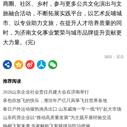
商圈、社区、乡村，参与更多公共文化演出与文
旅融合活动，不断拓展实践平台，以艺术反哺城
市、以专业助力文旅，在提升人才培养质量的同
时，为济南文化事业繁荣与城市品牌提升贡献更
大力量。(完)
编辑：梁犇
推荐阅读
2026山东企业社会责任共建大会在济南举行
承包你放飞的快乐，潍坊年产亿只风筝飞往世界各地
春日户外运动催热渔具出口 山东威海一竿一线“钓”起大市场
山东民营企业以“推动高质量发展”为主题开展经验交流
杨柳飞絮来袭 专家解析飞絮规律与防治措施