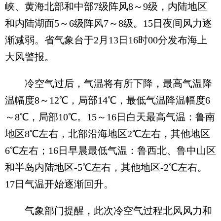
峡、黄海北部和中部7级阵风8～9级，内陆地区
和内陆湖面5～6级阵风7～8级。15日夜间风力逐
渐减弱。省气象台于2月13日16时00分发布海上
大风警报。
冷空气过后，气温将有所下降，最高气温降
温幅度8～12℃，局部14℃，最低气温降温幅度6
～8℃，局部10℃。15～16日白天最高气温：鲁南
地区8℃左右，北部沿海地区2℃左右，其他地区
6℃左右；16日早晨最低气温：鲁西北、鲁中山区
和半岛内陆地区-5℃左右，其他地区-2℃左右。
17日气温开始逐渐回升。
气象部门提醒，此次冷空气过程北风风力和