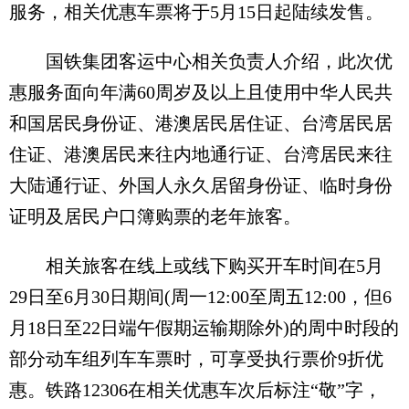
服务，相关优惠车票将于5月15日起陆续发售。
国铁集团客运中心相关负责人介绍，此次优
惠服务面向年满60周岁及以上且使用中华人民共
和国居民身份证、港澳居民居住证、台湾居民居
住证、港澳居民来往内地通行证、台湾居民来往
大陆通行证、外国人永久居留身份证、临时身份
证明及居民户口簿购票的老年旅客。
相关旅客在线上或线下购买开车时间在5月
29日至6月30日期间(周一12:00至周五12:00，但6
月18日至22日端午假期运输期除外)的周中时段的
部分动车组列车车票时，可享受执行票价9折优
惠。铁路12306在相关优惠车次后标注“敬”字，