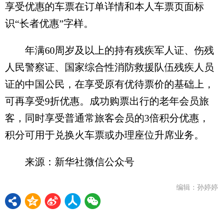
享受优惠的车票在订单详情和本人车票页面标
识“长者优惠”字样。
年满60周岁及以上的持有残疾军人证、伤残
人民警察证、国家综合性消防救援队伍残疾人员
证的中国公民，在享受原有优待票价的基础上，
可再享受9折优惠。成功购票出行的老年会员旅
客，同时享受普通常旅客会员的3倍积分优惠，
积分可用于兑换火车票或办理座位升席业务。
来源：新华社微信公众号
编辑：孙婷婷