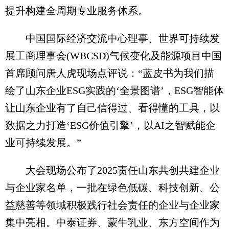
提升构建全周期专业服务体系。
中国国际经济交流中心理事、世界可持续发
展工商理事会(WBCSD)气候变化及能源项目中国
首席顾问唐人虎现场点评说：“蓝皮书为我们描
绘了山东企业ESG实践的‘全景图谱’，ESG智能体
让山东企业有了自己信得过、看得懂的工具，以
数据之力打造‘ESG价值引擎’，以AI之智赋能企
业可持续发展。”
大会现场公布了2025责任山东共创共建企业
与企业家名单，一批在绿色低碳、科技创新、公
益慈善等领域积极践行社会责任的企业与企业家
集中亮相。中泰证券、蒙牛乳业、东方空间作为