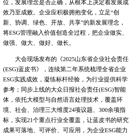
位，发展理念是否正确，从根本上决定着发展成
效乃至成败。企业应积极拥抱变化，立足“创
新、协调、绿色、开放、共享”的新发展理念，
将ESG管理融入价值创造全过程，把企业做实、
做强、做大、做好、做长。
大会现场发布的《2025山东省企业社会责任
(ESG)蓝皮书》，连续第二年系统梳理全省企业
ESG实践成效，凝练标杆经验，为行业提供科学
参考；同步上线的大众日报社会责任(ESG)智能
体，依托大模型与自然语言处理技术，覆盖环
境、社会、治理三大维度24项议题、300余项指
标，实现21个重点行业全覆盖，让蓝皮书的研究
成果可落地、可评价、可应用，为企业ESG能力