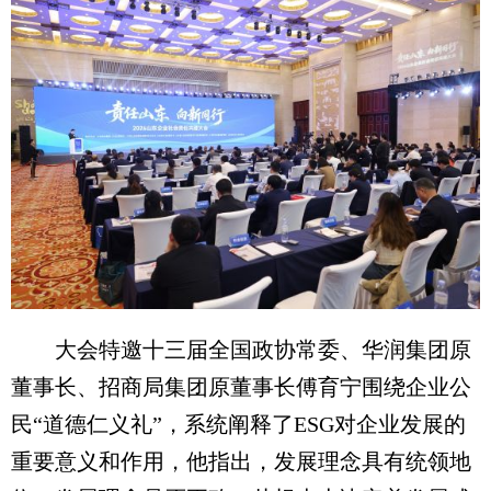
大会特邀十三届全国政协常委、华润集团原
董事长、招商局集团原董事长傅育宁围绕企业公
民“道德仁义礼”，系统阐释了ESG对企业发展的
重要意义和作用，他指出，发展理念具有统领地