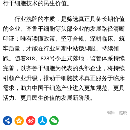
行干细胞技术的民生价值。
行业洗牌的本质，是筛选真正具备长期价值
的企业。齐鲁干细胞等头部企业的发展路径清晰
印证：唯有读懂政策、坚守合规、深耕临床、筑
牢质量，才能在行业周期中站稳脚跟、持续领
跑。随着818、828号令正式落地，监管体系持续
完善，以齐鲁干细胞为代表的头部企业，将持续
引领产业升级，推动干细胞技术真正服务于临床
需求，助力中国干细胞产业进入更加规范、更具
活力、更具民生价值的发展新阶段。
编辑：赵晓