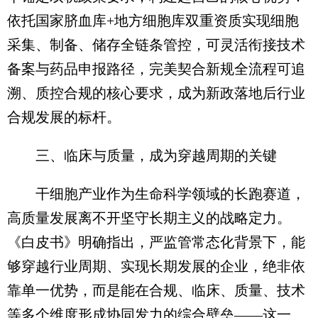
依托国家脐血库+地方细胞库双重资质实现细胞
采集、制备、储存全链条管控，可灵活衔接技术
备案与药品申报路径，完美契合新规全流程可追
溯、质控合规的核心要求，成为新政落地后行业
合规发展的标杆。
三、临床与质量，成为穿越周期的关键
干细胞产业作为生命科学领域的长跑赛道，
高质量发展离不开坚守长期主义的战略定力。
《白皮书》明确指出，严监管常态化背景下，能
够穿越行业周期、实现长期发展的企业，绝非依
靠单一优势，而是能在合规、临床、质量、技术
等多个维度形成协同发力的综合壁垒——这一