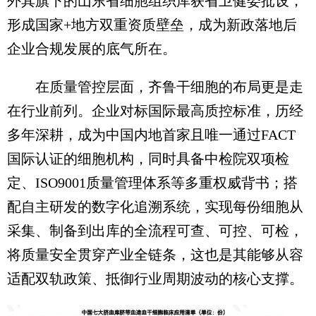
外其旗下的山东省细胞组织库获省卫健委批设，
形成国家+地方双重资质壁垒，成为新政落地后
企业合规发展的底气所在。
在质量管控层面，齐鲁干细胞的布局更是走
在行业前列。企业对标国际最高质控标准，历经
多年深耕，成为中国内地首家且唯一通过FACT
国际认证的细胞机构，同时具备中检院双项检
定、ISO9001质量管理体系等多重权威背书；搭
配自主研发的数字化追溯系统，实现每份细胞从
采集、制备到出库的全流程可查、可控、可检，
将质量安全贯穿产业全链条，这也是其能够从容
适配双轨政策、抵御行业周期波动的核心支撑。