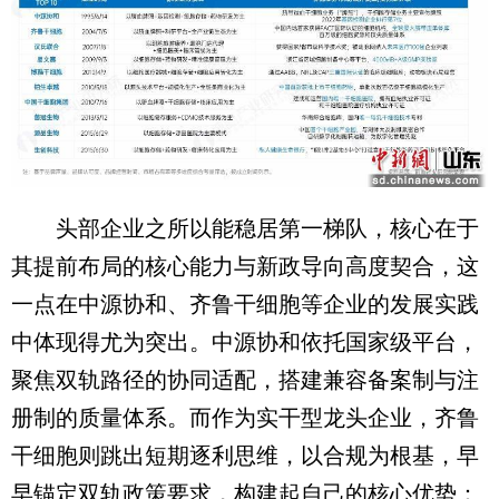
头部企业之所以能稳居第一梯队，核心在于
其提前布局的核心能力与新政导向高度契合，这
一点在中源协和、齐鲁干细胞等企业的发展实践
中体现得尤为突出。中源协和依托国家级平台，
聚焦双轨路径的协同适配，搭建兼容备案制与注
册制的质量体系。而作为实干型龙头企业，齐鲁
干细胞则跳出短期逐利思维，以合规为根基，早
早锚定双轨政策要求，构建起自己的核心优势：