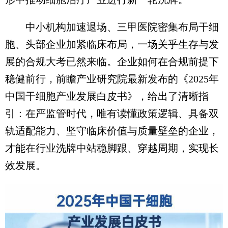
中小机构加速退场、三甲医院密集布局干细
胞、头部企业加紧临床布局，一场关乎生存与发
展的合规大考已然来临。企业如何在合规前提下
稳健前行，前瞻产业研究院最新发布的《2025年
中国干细胞产业发展白皮书》，给出了清晰指
引：在严监管时代，唯有读懂政策逻辑、具备双
轨适配能力、坚守临床价值与质量壁垒的企业，
才能在行业洗牌中站稳脚跟、穿越周期，实现长
效发展。