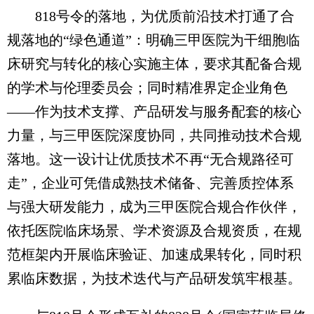
818号令的落地，为优质前沿技术打通了合
规落地的“绿色通道”：明确三甲医院为干细胞临
床研究与转化的核心实施主体，要求其配备合规
的学术与伦理委员会；同时精准界定企业角色
——作为技术支撑、产品研发与服务配套的核心
力量，与三甲医院深度协同，共同推动技术合规
落地。这一设计让优质技术不再“无合规路径可
走”，企业可凭借成熟技术储备、完善质控体系
与强大研发能力，成为三甲医院合规合作伙伴，
依托医院临床场景、学术资源及合规资质，在规
范框架内开展临床验证、加速成果转化，同时积
累临床数据，为技术迭代与产品研发筑牢根基。