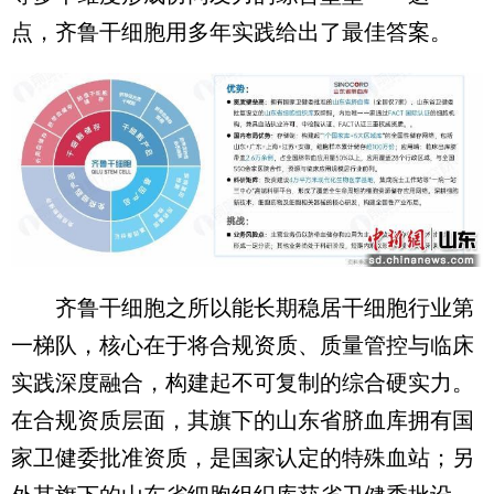
点，齐鲁干细胞用多年实践给出了最佳答案。
齐鲁干细胞之所以能长期稳居干细胞行业第
一梯队，核心在于将合规资质、质量管控与临床
实践深度融合，构建起不可复制的综合硬实力。
在合规资质层面，其旗下的山东省脐血库拥有国
家卫健委批准资质，是国家认定的特殊血站；另