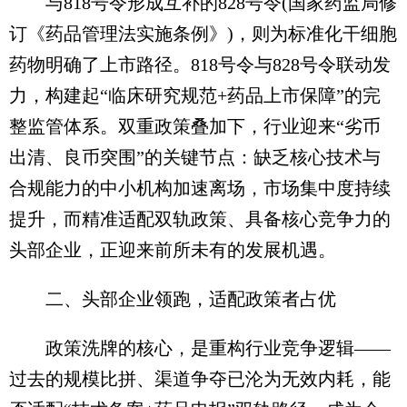
与818号令形成互补的828号令(国家药监局修
订《药品管理法实施条例》)，则为标准化干细胞
药物明确了上市路径。818号令与828号令联动发
力，构建起“临床研究规范+药品上市保障”的完
整监管体系。双重政策叠加下，行业迎来“劣币
出清、良币突围”的关键节点：缺乏核心技术与
合规能力的中小机构加速离场，市场集中度持续
提升，而精准适配双轨政策、具备核心竞争力的
头部企业，正迎来前所未有的发展机遇。
二、头部企业领跑，适配政策者占优
政策洗牌的核心，是重构行业竞争逻辑——
过去的规模比拼、渠道争夺已沦为无效内耗，能