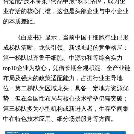
否适配“技术备案+药品申报”双轨路径，成为企
业存活的核心门槛，这也是头部企业与中小企业
的本质差距。
《白皮书》显示，当前中国干细胞行业已形
成梯队清晰、龙头引领、新锐崛起的竞争格局：
第一梯队以齐鲁干细胞、中源协和等综合实力
top10企业为核心，凭借长期合规积淀、全产业链
布局及强大的政策适配能力，占据行业主导地
位；第二梯队为区域龙头，具备一定地方资源优
势，但在全国性布局与核心技术壁垒仍需突破；
第三梯队多为小型机构或新进入者，生存空间集
中在特色技术应用、细分场景服务等方面。