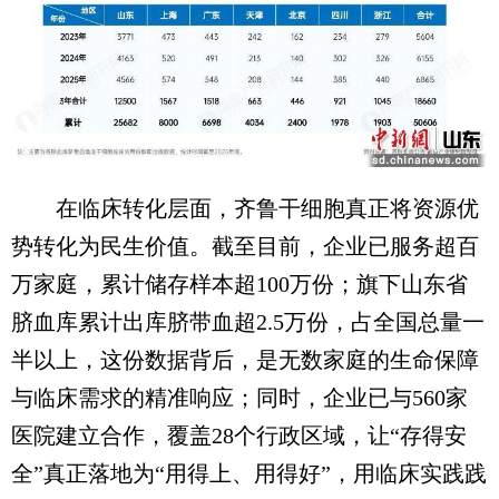
在临床转化层面，齐鲁干细胞真正将资源优
势转化为民生价值。截至目前，企业已服务超百
万家庭，累计储存样本超100万份；旗下山东省
脐血库累计出库脐带血超2.5万份，占全国总量一
半以上，这份数据背后，是无数家庭的生命保障
与临床需求的精准响应；同时，企业已与560家
医院建立合作，覆盖28个行政区域，让“存得安
全”真正落地为“用得上、用得好”，用临床实践践