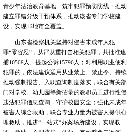
青少年法治教育基地，筑牢犯罪预防防线；推动
建立罪错分级干预体系，推动该省专门学校建
设，实现16地市全覆盖。
山东省检察机关坚持对侵害未成年人犯
罪“零容忍”，从严从重打击相关犯罪，共批准逮
捕10508人、提起公诉15790人；对利用职业便利
犯罪的，依法建议适用从业禁止、禁止令。持续
推动强制报告、入职查询制度落实，联合有关部
门对学校、幼儿园等新招录的教职员工进行性侵
违法犯罪信息查询，守护校园安全；强化未成年
被害人综合救助，联合专业力量为被害人提供心
理救助，推进“一站式”办案场所建设，实现取