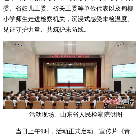
委、省妇儿工委、省关工委等单位代表以及甸柳
小学师生走进检察机关，沉浸式感受未检温度、
见证守护力量、共筑护未防线。
活动现场。山东省人民检察院供图
当日上午9时，活动正式启动。宣传片《青