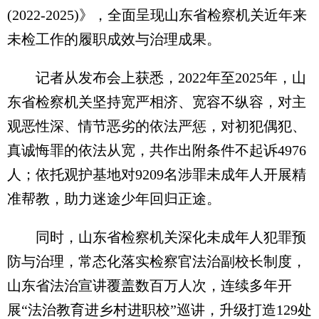
(2022-2025)》，全面呈现山东省检察机关近年来
未检工作的履职成效与治理成果。
记者从发布会上获悉，2022年至2025年，山
东省检察机关坚持宽严相济、宽容不纵容，对主
观恶性深、情节恶劣的依法严惩，对初犯偶犯、
真诚悔罪的依法从宽，共作出附条件不起诉4976
人；依托观护基地对9209名涉罪未成年人开展精
准帮教，助力迷途少年回归正途。
同时，山东省检察机关深化未成年人犯罪预
防与治理，常态化落实检察官法治副校长制度，
山东省法治宣讲覆盖数百万人次，连续多年开
展“法治教育进乡村进职校”巡讲，升级打造129处