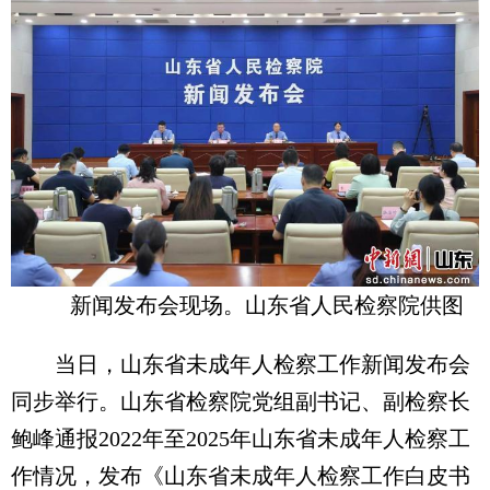
新闻发布会现场。山东省人民检察院供图
当日，山东省未成年人检察工作新闻发布会
同步举行。山东省检察院党组副书记、副检察长
鲍峰通报2022年至2025年山东省未成年人检察工
作情况，发布《山东省未成年人检察工作白皮书