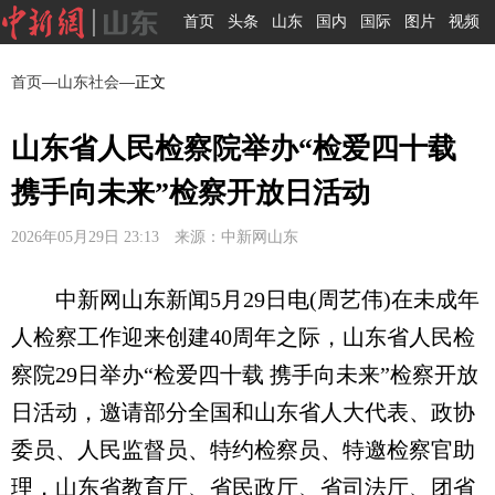
首页
头条
山东
国内
国际
图片
视频
首页
—
山东社会
—正文
山东省人民检察院举办“检爱四十载
携手向未来”检察开放日活动
2026年05月29日 23:13 来源：中新网山东
中新网山东新闻5月29日电(周艺伟)在未成年
人检察工作迎来创建40周年之际，山东省人民检
察院29日举办“检爱四十载 携手向未来”检察开放
日活动，邀请部分全国和山东省人大代表、政协
委员、人民监督员、特约检察员、特邀检察官助
理，山东省教育厅、省民政厅、省司法厅、团省