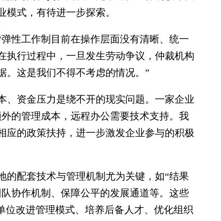
业模式，有待进一步探索。
弹性工作制目前在操作层面没有清晰、统一
在执行过程中，一旦发生劳动争议，仲裁机构
据。这是我们不得不考虑的情况。”
、资金压力是绕不开的现实问题。一家企业
额外的管理成本，远程办公需要技术支持。我
相应的政策扶持，进一步激发企业参与的积极
的配套技术与管理机制尤为关键，如“结果
团队协作机制、保障公平的发展通道等。这些
人单位改进管理模式、培养后备人才、优化组织