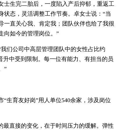
士生完二胎后，一度陷入产后抑郁，重返工
身状态，灵活调整工作节奏。卓女士说：“当
导一直关心我、肯定我；团队伙伴也给了我很
走向如今的管理岗位。”
我们公司中高层管理团队中的女性占比约
在晋升中受到限制。每一位有能力、有担当的员
。”
生育友好岗”用人单位540余家，涉及岗位
的最直接的变化，在于时间压力的缓解。弹性