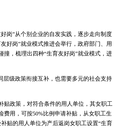
好岗”从个别企业的自发实践，逐步走向制度
“生育友好岗”就业模式推进会举行，政府部门、用
碰撞，梳理出四种“生育友好岗”就业模式，进
同层级政策衔接互补，也需要多元的社会支持
补贴政策，对符合条件的用人单位，其女职工
险费用，可按50%比例申请补贴，从女职工生
受补贴的用人单位为产后返岗女职工设置“生育