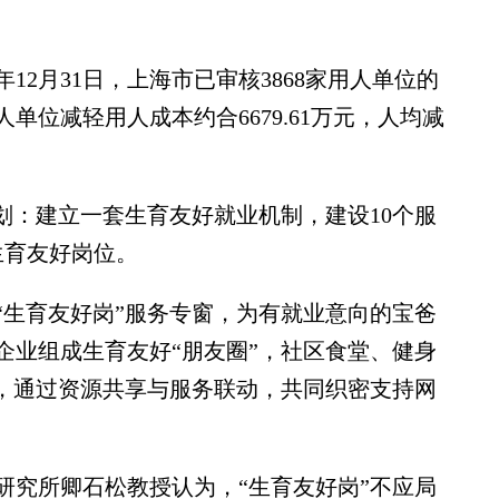
2月31日，上海市已审核3868家用人单位的
人单位减轻用人成本约合6679.61万元，人均减
：建立一套生育友好就业机制，建设10个服
个生育友好岗位。
生育友好岗”服务专窗，为有就业意向的宝爸
企业组成生育友好“朋友圈”，社区食堂、健身
”，通过资源共享与服务联动，共同织密支持网
究所卿石松教授认为，“生育友好岗”不应局