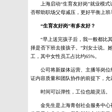
上海启动“生育友好岗”就业模式
否帮助职场父母减压，更好平衡上班
“生育友好岗”有多友好？
“早上送完孩子后，我一般都比其
择是否下班去接孩子。”刘女士说。她
工，其中女性员工占比约65%。
公司将新媒体运营、主播等岗位纳
证内容质量和团队协作的前提下，允
时间可以弹性，工位也能灵活。
金先生是上海青创社会服务中心视