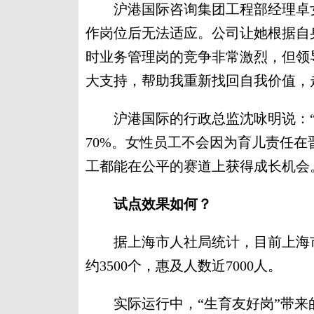
沪港国际咨询集团工程部经理卓女
作岗位后无法适应。公司让她根据自
时业务管理岗的竞争非常激烈，但领
大支持，帮助我重新找回自我价值，
沪港国际的行政总监沈咏明说：“
70%。女性员工不会因为育儿责任
工都能在公平的赛道上获得成长机会
试点效果如何？
据上海市人社局统计，目前上海市“
约3500个，惠及人数近7000人。
实际运行中，“生育友好岗”带来