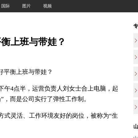
国际
图片
视频
平衡上班与带娃？
好平衡上班与带娃？
午4点半，运营负责人刘女士合上电脑，起
岗”，而是公司实行了弹性工作制。
式灵活、工作环境友好的岗位，被称为“生