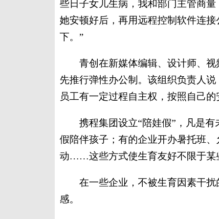
些日子女儿生病，我和部门主管商量
她安顿好后，再用远程控制软件连接
下。”
青创在新媒体编辑、设计师、视频
先推行弹性办公制。该组织负责人说
员工有一定过程自主权，按照自己的
携程集团设立“陪娃假”，凡是有未
假陪伴孩子；有的企业开办暑托班、
动……这些方式使生育友好不限于某
在一些企业，不被生育因素干扰的
感。