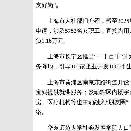
友好岗”。
上海市人社部门介绍，截至2025年1
申请，涉及5752名女职工，直接为用
负1.16万元。
上海市长宁区推出“一十百千”计划
务阵地，引导100家企业开发1000
上海市黄浦区南京东路街道开设“
宝妈提供就业服务；发动辖区内楼宇
房、医疗机构等也主动融入“朋友圈
络。
华东师范大学社会发展学院人口研