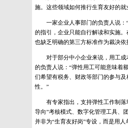
施。这些领域如何推行生育友好的就
一家企业人事部门的负责人说：“
的指引，企业只能自行解读和实施。
也缺乏明确的第三方标准作为裁决依
对于部分中小企业来说，用工成本
的负责人说：“弹性用工可能意味着
们希望有税务、财政等部门的参与及
性。”
有专家指出，支持弹性工作制落地
导向”考核模式、数字化管理工具、
并非为“生育友好岗”专设，而是用