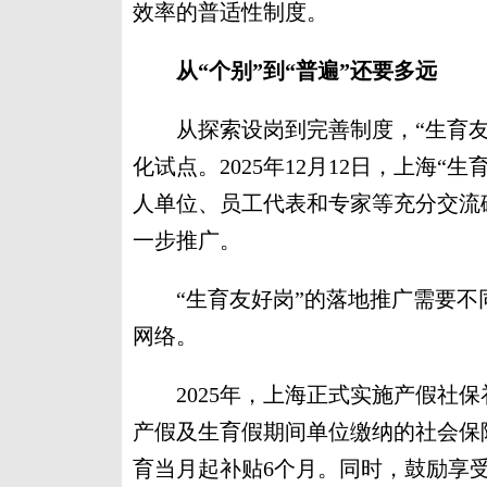
效率的普适性制度。
从“个别”到“普遍”还要多远
从探索设岗到完善制度，“生育友
化试点。2025年12月12日，上海
人单位、员工代表和专家等充分交流
一步推广。
“生育友好岗”的落地推广需要不
网络。
2025年，上海正式实施产假社保
产假及生育假期间单位缴纳的社会保
育当月起补贴6个月。同时，鼓励享