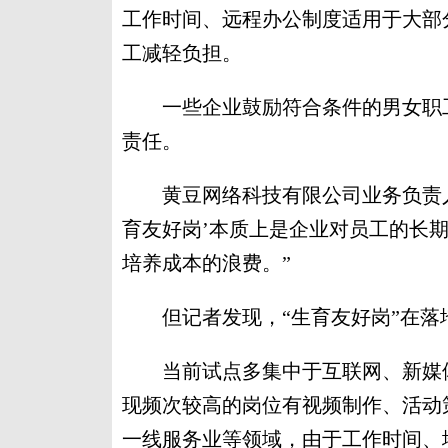
工作时间、远程办公制度适用于大部
工减轻负担。
一些企业鼓励符合条件的男女职工
责任。
黄豆网络科技有限公司业务负责人
育友好岗’本质上是企业对员工的长
培养成本的浪费。”
但记者发现，“生育友好岗”在落
当前试点多集中于互联网、新媒体
现频次较高的岗位有视频制作、活动
一线服务业等领域，由于工作时间、