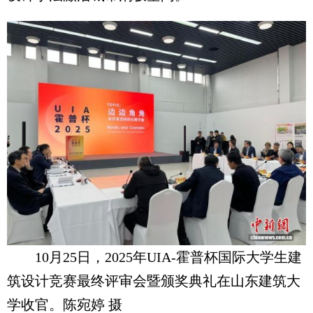
10月25日，2025年UIA-霍普杯国际大学生建
筑设计竞赛最终评审会暨颁奖典礼在山东建筑大
学收官。陈宛婷 摄