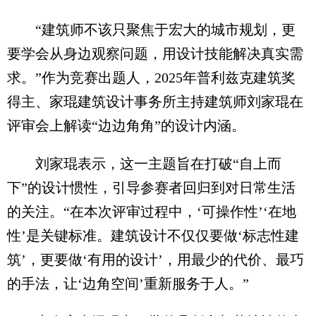
“建筑师不该只聚焦于宏大的城市规划，更
要学会从身边观察问题，用设计技能解决真实需
求。”作为竞赛出题人，2025年普利兹克建筑奖
得主、家琨建筑设计事务所主持建筑师刘家琨在
评审会上解读“边边角角”的设计内涵。
刘家琨表示，这一主题旨在打破“自上而
下”的设计惯性，引导参赛者回归到对日常生活
的关注。“在本次评审过程中，‘可操作性’‘在地
性’是关键标准。建筑设计不仅仅要做‘标志性建
筑’，更要做‘有用的设计’，用最少的代价、最巧
的手法，让‘边角空间’重新服务于人。”