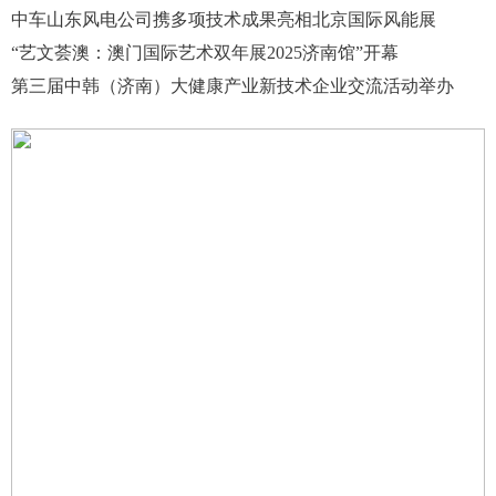
中车山东风电公司携多项技术成果亮相北京国际风能展
“艺文荟澳：澳门国际艺术双年展2025济南馆”开幕
第三届中韩（济南）大健康产业新技术企业交流活动举办