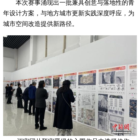
本次赛事涌现出一批兼具创意与落地性的青
年设计方案，与地方城市更新实践深度呼应，为
城市空间改造提供新路径。