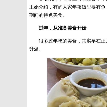
王娟介绍，有的人家年夜饭里要有鱼，
期间的特色美食。
过年，从准备美食开始
很多过年吃的美食，其实早在正月
升温。