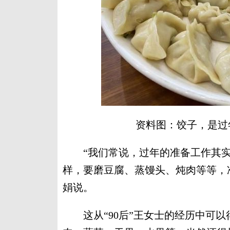
资料图：饺子，是过
“我们常说，过年的准备工作其实
样，要磨豆腐、蒸馒头、炖肉等等，
娟说。
这从“90后”王女士的经历中可以