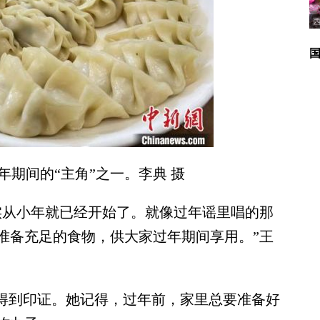
年期间的“主角”之一。李典 摄
从小年就已经开始了。就像过年谣里唱的那
准备充足的食物，供大家过年期间享用。”王
得到印证。她记得，过年前，家里总要准备好