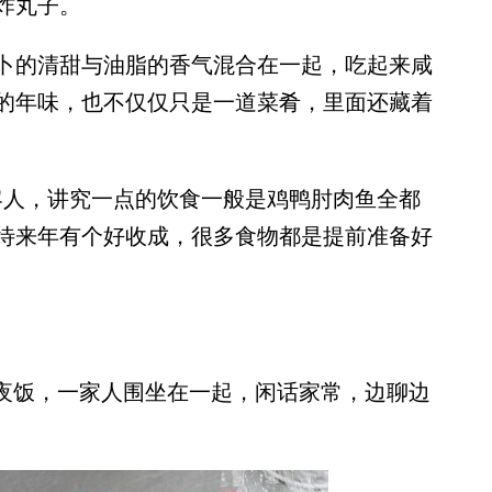
炸丸子。
的清甜与油脂的香气混合在一起，吃起来咸
的年味，也不仅仅只是一道菜肴，里面还藏着
人，讲究一点的饮食一般是鸡鸭肘肉鱼全都
待来年有个好收成，很多食物都是提前准备好
夜饭，一家人围坐在一起，闲话家常，边聊边