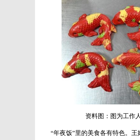
资料图：图为工作人
“年夜饭”里的美食各有特色。王