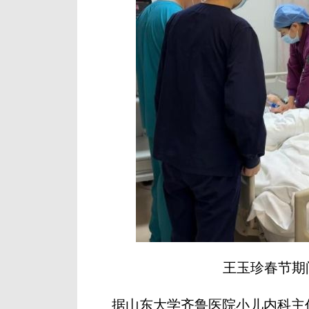
王玉珍春节期
据山东大学齐鲁医院小儿内科主任