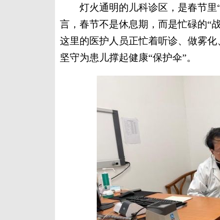
灯火通明的儿科诊区，是春节里“不
言，春节不是休息期，而是忙碌的“
这里的医护人员正忙着听诊、做雾化
坚守为患儿撑起健康“保护伞”。