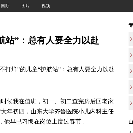
国际
图片
视频
护航站”：总有人要全力以赴
不打烊”的儿童“护航站”：总有人要全力以赴
时候我在值班，初一、初二查完房后回老家
”大年初四，山东大学齐鲁医院小儿内科主任
来，他早已习惯在岗位上度过春节。