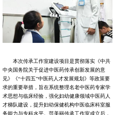
本次传承工作室建设项目是贯彻落实《中共
中央国务院关于促进中医药传承创新发展的意
见》《“十四五”中医药人才发展规划》等政策要
求的重要举措，旨在系统整理名老中医药专家学
术思想与临床经验，强化妇幼健康领域中医药人
才梯队建设，提升妇幼保健机构中医临床科室服
务能力与专科水平。范美丽传承工作室成立后，