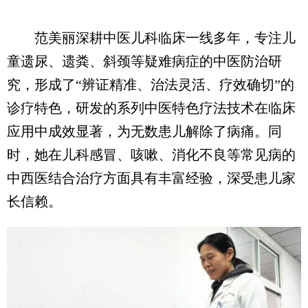
范美丽深耕中医儿科临床一线多年，专注儿
童遗尿、遗粪、斜颈等疑难病症的中医防治研
究，形成了“辨证精准、治法灵活、疗效确切”的
诊疗特色，研发的系列中医特色疗法技术在临床
应用中成效显著，为无数患儿解除了病痛。同
时，她在儿科感冒、咳嗽、消化不良等常见病的
中西医结合治疗方面具有丰富经验，深受患儿家
长信赖。