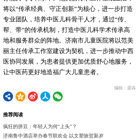
将以“传承经典、守正创新”为核心，进一步打造
专业团队，培养中医儿科骨干人才，通过“传、
帮、带”的传承机制，打造中医儿科学术传承高
地和服务群众的阵地。济南市儿童医院将以范美
丽主任传承工作室建设为契机，进一步推动中西
医协同发展，为患者提供更加优质舒心地服务，
让中医药更好地造福广大儿童患者。
编辑：梁犇
推荐阅读
疯狂的拼豆：年轻人为何“上头”？
济南鲁中酒店举办春节联欢会 以文塑旅贺新岁