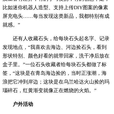
比如迷你机器人造型、支持上传DIY图案的像素
屏充电头……每当发现这类新品，我都特别有成
就感。”
还有人收藏石头，给每块石头起名字、记录
发现地点，“我喜欢去海边、河边捡石头，看到
形状特别、颜色好看的就带回家，洗干净后放在
盒子里。”一位石头收藏者给每块石头都做了标
签，“这块是在青岛海边捡的，当时正涨潮，海
浪把它冲到岸边；这块是在乌兰哈达火山捡的玛
瑙碎石，红黄渐变就像正在燃烧的火焰。”
户外活动