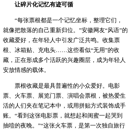
让碎片化记忆有迹可循
“每张票根都是一个记忆坐标，整理它们，
就像把散落的自己重新归位。”安徽网友“风语”的
收藏爱好，在年轻人中引发广泛共鸣。收集票
根、冰箱贴、充电头……这些看似“无用”的收
藏，正在形成多个活跃的兴趣圈层，成为年轻人
安放情感的载体。
票根收藏是最具普遍性的小众爱好。电影
票、火车票、展览门票、演唱会票根，被热爱生
活的人们夹在笔记本中，或用拼贴方式装饰成手
账。“看到这张电影票，就想起和闺蜜一起哭到
抽噎的夜晚。”“这张火车票，是第一次独自旅行