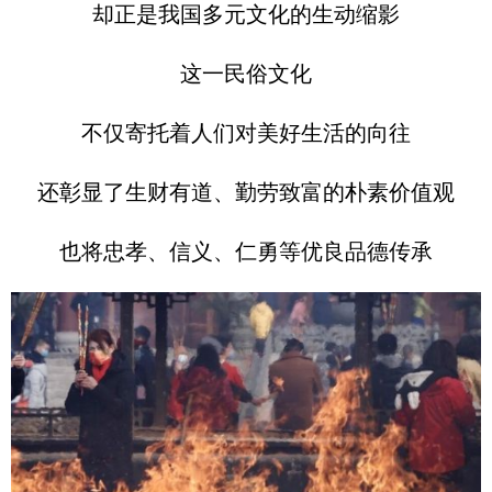
却正是我国多元文化的生动缩影
这一民俗文化
不仅寄托着人们对美好生活的向往
还彰显了生财有道、勤劳致富的朴素价值观
也将忠孝、信义、仁勇等优良品德传承