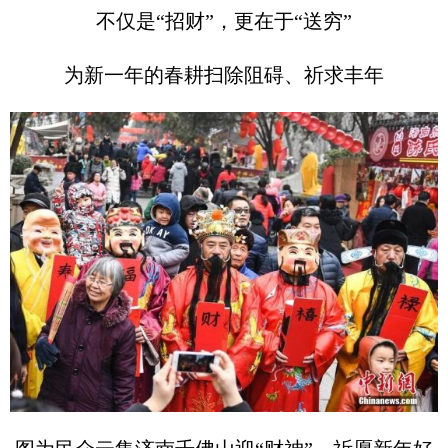
不仅是“招财”，更在于“送穷”
为新一年的春耕扫除阻碍、祈求丰年