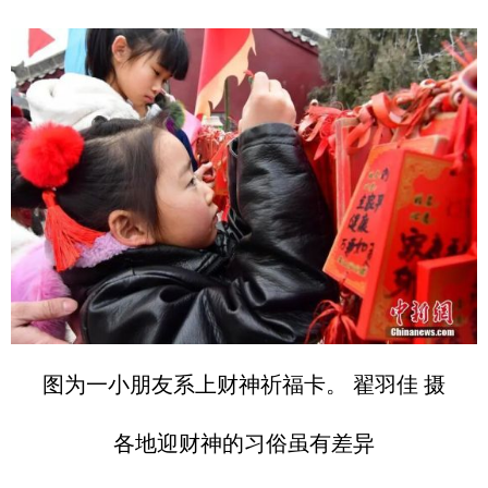
图为一小朋友系上财神祈福卡。 翟羽佳 摄
各地迎财神的习俗虽有差异