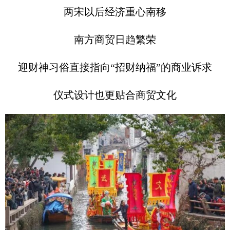
两宋以后经济重心南移
南方商贸日趋繁荣
迎财神习俗直接指向“招财纳福”的商业诉求
仪式设计也更贴合商贸文化