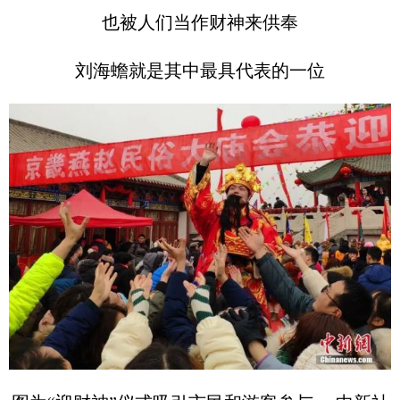
也被人们当作财神来供奉
刘海蟾就是其中最具代表的一位