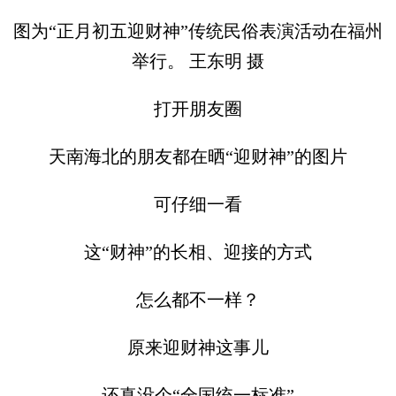
图为“正月初五迎财神”传统民俗表演活动在福州
举行。 王东明 摄
打开朋友圈
天南海北的朋友都在晒“迎财神”的图片
可仔细一看
这“财神”的长相、迎接的方式
怎么都不一样？
原来迎财神这事儿
还真没个“全国统一标准”