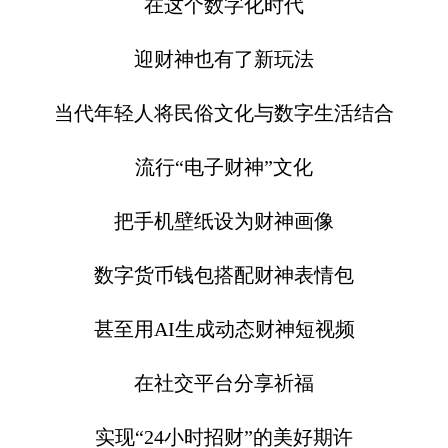
在这个数字化时代
迎财神也有了新玩法
当代年轻人将民俗文化与数字生活结合
流行“电子财神”文化
把手机壁纸设为财神画像
数字货币钱包搭配财神表情包
甚至用AI生成动态财神短视频
在社交平台分享祈福
实现“24小时招财”的美好期许