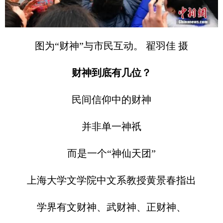
图为“财神”与市民互动。 翟羽佳 摄
财神到底有几位？
民间信仰中的财神
并非单一神祇
而是一个“神仙天团”
上海大学文学院中文系教授黄景春指出
学界有文财神、武财神、正财神、