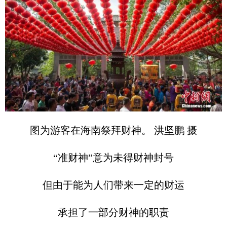
图为游客在海南祭拜财神。 洪坚鹏 摄
“准财神”意为未得财神封号
但由于能为人们带来一定的财运
承担了一部分财神的职责