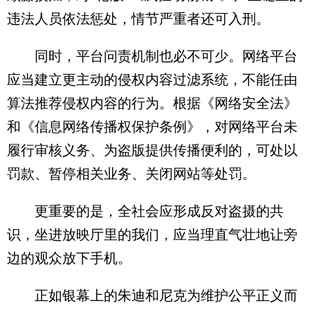
违法人员依法惩处，情节严重者还可入刑。
同时，平台问责机制也必不可少。网络平台
应当建立更主动的侵权内容过滤系统，不能任由
算法推荐侵权内容的行为。根据《网络安全法》
和《信息网络传播权保护条例》，对网络平台未
履行审核义务、为盗版提供传播便利的，可处以
罚款、暂停相关业务、关闭网站等处罚。
更重要的是，全社会应形成反对盗摄的共
识，坐进放映厅里的我们，应当理直气壮地让旁
边的观众放下手机。
正如银幕上的朱迪和尼克为维护公平正义而