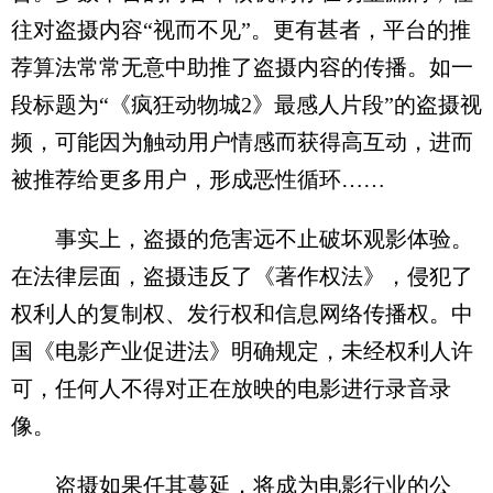
往对盗摄内容“视而不见”。更有甚者，平台的推
荐算法常常无意中助推了盗摄内容的传播。如一
段标题为“《疯狂动物城2》最感人片段”的盗摄视
频，可能因为触动用户情感而获得高互动，进而
被推荐给更多用户，形成恶性循环……
事实上，盗摄的危害远不止破坏观影体验。
在法律层面，盗摄违反了《著作权法》，侵犯了
权利人的复制权、发行权和信息网络传播权。中
国《电影产业促进法》明确规定，未经权利人许
可，任何人不得对正在放映的电影进行录音录
像。
盗摄如果任其蔓延，将成为电影行业的公