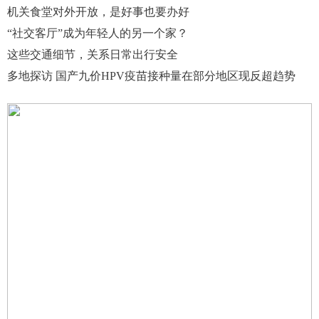
机关食堂对外开放，是好事也要办好
“社交客厅”成为年轻人的另一个家？
这些交通细节，关系日常出行安全
多地探访 国产九价HPV疫苗接种量在部分地区现反超趋势