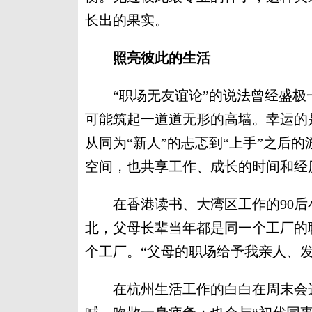
长出的果实。
照亮彼此的生活
“职场无友谊论”的说法曾经盛极
可能筑起一道道无形的高墙。幸运的
从同为“新人”的忐忑到“上手”之后
空间，也共享工作、成长的时间和经
在香港读书、大湾区工作的90后小
北，父母长辈当年都是同一个工厂的
个工厂。“父母的职场给予我亲人、
在杭州生活工作的白白在周末会选