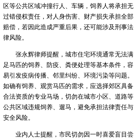
区等公共区域冲撞行人、车辆，饲养人将承担无
过错侵权责任，对人身伤害、财产损失承担全部
赔偿，若因此造成严重后果，还可能涉及刑事法
律风险。
张永辉律师提醒，城市住宅环境通常无法满
足马匹的饲养、防疫、粪便处理等基本条件，容
易引发疫病传播、邻里纠纷、环境污染等问题。
如确有饲养、观赏马匹的需求，应选择郊区具备
合法资质的专业马场，切勿在城市小区、道路等
公共区域违规饲养、遛马，避免承担法律责任与
安全风险。
业内人士提醒，市民切勿因一时喜爱盲目尝