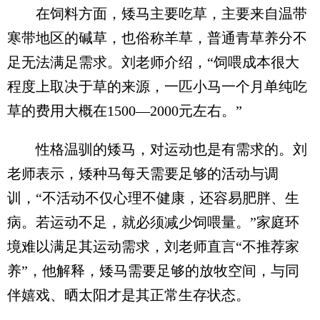
在饲料方面，矮马主要吃草，主要来自温带
寒带地区的碱草，也俗称羊草，普通青草养分不
足无法满足需求。刘老师介绍，“饲喂成本很大
程度上取决于草的来源，一匹小马一个月单纯吃
草的费用大概在1500—2000元左右。”
性格温驯的矮马，对运动也是有需求的。刘
老师表示，矮种马每天需要足够的活动与调
训，“不活动不仅心理不健康，还容易肥胖、生
病。若运动不足，就必须减少饲喂量。”家庭环
境难以满足其运动需求，刘老师直言“不推荐家
养”，他解释，矮马需要足够的放牧空间，与同
伴嬉戏、晒太阳才是其正常生存状态。