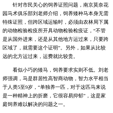
针对市民关心的饲养证照问题，南京莫奈花
园马术俱乐部刘老师介绍，饲养矮种马本身无需
特殊证照，但跨区域运输时，必须由农林局下属
的动物检验检疫所开具动物检验检疫证，“不管
是从国外进来，还是从其他地方运过来，只要跨
区域了，就需要这个证明”。另外，如果从比较
远的北方运过来，运费就比较贵。
看似小巧的矮马，饲养要求实则不低。刘老
师强调，马是群居性高智商动物，智力水平相当
于人类5至9岁，“单独养一匹，对于这匹马来说
是一种精神上的折磨，它很容易抑郁”，这是家
庭饲养难以解决的问题之一。