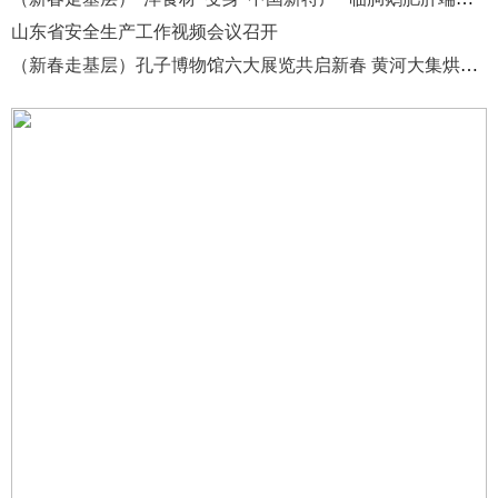
山东省安全生产工作视频会议召开
（新春走基层）孔子博物馆六大展览共启新春 黄河大集烘热年味