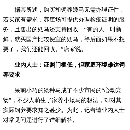
据其所述，购买和饲养矮马无需办理证件，
若买家有需求，养殖场可提供办理检疫证明的服
务，且售出的矮马还支持回收。“有的人一时新
鲜，就买国产比较便宜的矮马，等后面如果不想
要了，我们还能回收。”店家说。
业内人士：证照门槛低，但家庭环境难达饲
养要求
呆萌小巧的矮种马成了不少市民的“心动宠
物”，不少人萌生了家养小矮马的想法，却对其
实际饲养要求知之甚少。为此，记者请业内人士
对常见问题进行了详细解答。