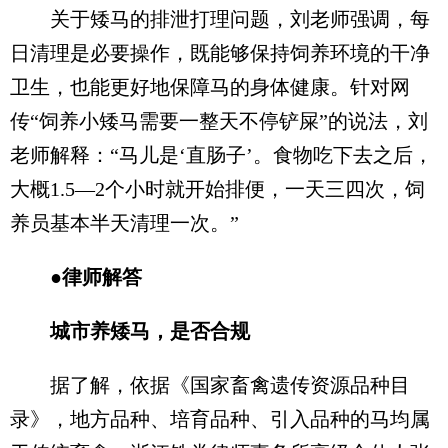
关于矮马的排泄打理问题，刘老师强调，每
日清理是必要操作，既能够保持饲养环境的干净
卫生，也能更好地保障马的身体健康。针对网
传“饲养小矮马需要一整天不停铲屎”的说法，刘
老师解释：“马儿是‘直肠子’。食物吃下去之后，
大概1.5—2个小时就开始排便，一天三四次，饲
养员基本半天清理一次。”
●律师解答
城市养矮马，是否合规
据了解，依据《国家畜禽遗传资源品种目
录》，地方品种、培育品种、引入品种的马均属