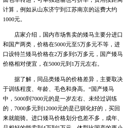
计算，例如从山东济宁到江苏南京的运费大约
1000元。
店家介绍，国内市场售卖的矮马主要分进口
和国产两类，价格在5000元至5万多元不等，进
口设特兰矮马价格在2万多到5万多元，国产矮马
价格相对便宜，在5000元到1万元左右。
据了解，同品类矮马的价格差异，主要取决
于训练程度、年龄、毛色和身高。“国产矮马
中，5000到7000元的是一岁左右、未经过训练
的，7000多元到12000元的是已驯化好的，买回
来就能骑。进口矮马价格划分也差不多，成年、
品相好的能卖到4万到5万元，体型比国产的更小