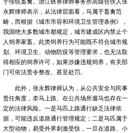
于传统畜禽。浙江铁券律师事务所高级合伙人张
永辉律师表示，从法律层面看，马属于畜禽范
畴，而根据《城市市容和环境卫生管理条例》，
我国绝大多数城市都规定，城市建成区内禁止个
人饲养家畜。此类饲养行为可能既不符合城市规
划、环境卫生、动物防疫等管理要求，也无法取
得相应的饲养许可，如果涉嫌违规饲养，有关部
门可依法责令整改、甚至处罚。
此外，张永辉律师认为，从公共安全与民事
责任角度，牵马上路、在公共场所遛马也存在一
定的法律风险。一是马匹上路通行缺乏法律依
据，可能违反道路通行管理规定；二是马匹属于
大型动物，易受外界刺激受惊，一旦在道路、小