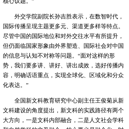
核心议题。”
外交学院副院长孙吉胜表示，在数智时代，
国际传播呈现主题更多元、渠道更多样等特点。
尽管中国的国际地位和对外交往水平有所提升，
但仍面临国家形象由外界塑造、国际社会对中国
的信息与认知不对称等问题。“面对这样的形
势，我们要多讲、讲好、讲出成效，选好传播内
容，明确话语重点，实现全球化、区域化和分众
化表达。”
全国新文科教育研究中心副主任王俊菊从新
文科建设的角度提出，新文科的实践路径有两个
大方向，一是文科内部融合，二是人文社会学科