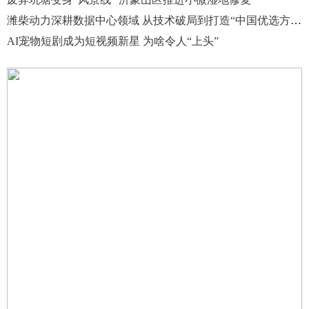
潍柴动力深耕数据中心领域 从技术破局到打造“中国优选方案”
AI宠物短剧成为短视频新星 为啥令人“上头”