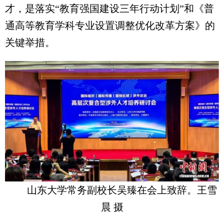
才，是落实“教育强国建设三年行动计划”和《普
通高等教育学科专业设置调整优化改革方案》的
关键举措。
山东大学常务副校长吴臻在会上致辞。王雪
晨 摄