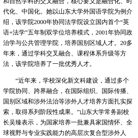
和自然学科的交叉融合，核心要义是融合化、时
代化、中国化。她以山东大学外国语学院为例介
绍，该学院2000年协同法学院设立国内首个“英
语+法学”五年制双学位培养模式，2001年协同政
治学与公共管理学院，培养国别区域人才。20多
年来，通过学科交叉融合、课程体系升级等方
法，该学院培养了一批优秀人才。
“近年来，学校深化新文科建设，通过多个
学院协同、跨界融合，在国际组织、国际传播、
国别区域和涉外法治等涉外人才培养方面扎实探
索，取得系列阶段性成果。”山东大学常务副校
长吴臻表示，为国家培养一批兼具家国情怀、全
球视野与专业实践能力的高层次复合型涉外人