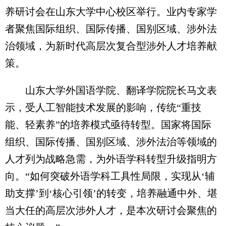
养研讨会在山东大学中心校区举行。业内专家学
者聚焦国际组织、国际传播、国别区域、涉外法
治领域，为新时代高层次复合型涉外人才培养献
策。
山东大学外国语学院、翻译学院院长马文表
示，受人工智能技术发展的影响，传统“重技
能、轻素养”的培养模式亟待转型。国家将国际
组织、国际传播、国别区域、涉外法治等领域的
人才列为战略急需，为外语学科转型升级指明方
向。“如何突破外语学科工具性局限，实现从‘辅
助支撑’到‘核心引领’的转变，培养融通中外、堪
当大任的高层次涉外人才，是本次研讨会聚焦的