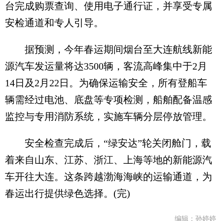
台完成购票查询、使用电子通行证，并享受专属
安检通道和专人引导。
据预测，今年春运期间烟台至大连航线新能
源汽车发运量将达3500辆，客流高峰集中于2月
14日及2月22日。为确保运输安全，所有登船车
辆需经过电池、底盘等专项检测，船舶配备温感
监控与专用消防系统，实施车辆分层停放管理。
安全检查完成后，“绿安达”轮关闭舱门，载
着来自山东、江苏、浙江、上海等地的新能源汽
车开往大连。这条跨越渤海海峡的运输通道，为
春运出行提供绿色选择。(完)
编辑：孙婷婷