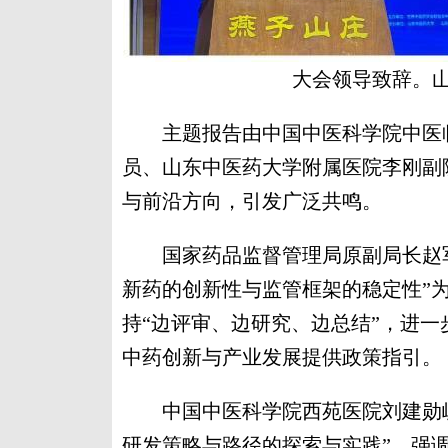
大会领导致辞。
主题报告由中国中医科学院中医临
员、山东中医药大学附属医院李刚副
与前沿方向，引发广泛共鸣。
国家药品监督管理局原副局长赵军
新药的创新性与监管框架的稳定性”
持“边评审、边研究、边总结”，进一
中药创新与产业发展提供政策指引。
中国中医科学院西苑医院刘建勋岐
研发策略与路径的探索与实践”，强调