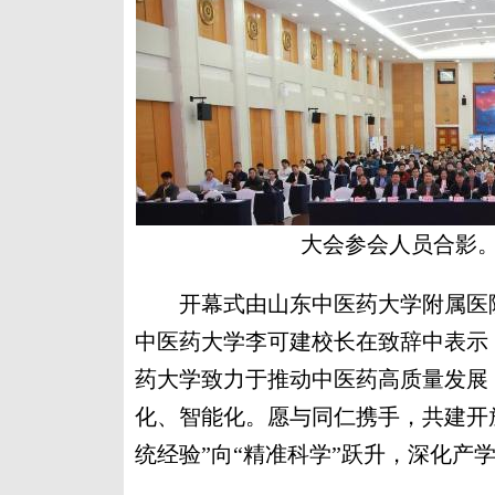
大会参会人员合影
开幕式由山东中医药大学附属医院
中医药大学李可建校长在致辞中表示
药大学致力于推动中医药高质量发展
化、智能化。愿与同仁携手，共建开
统经验”向“精准科学”跃升，深化产