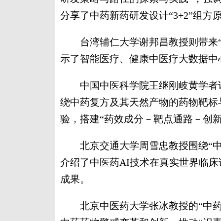
分享了中药新药研发设计“3+2”组方
台湾辅仁大学谢邦昌教授则带来“
示了智能医疗、健康中医疗大数据中
中国中医科学院王继刚岐黄学者详
绕中药复方及其天然产物的药物靶标
验，搭建“药效成分－靶点通路－创
北京交通大学周雪忠教授围绕“中
介绍了中医药AI技术在真实世界临
成果。
北京中医药大学张冰教授的“中药