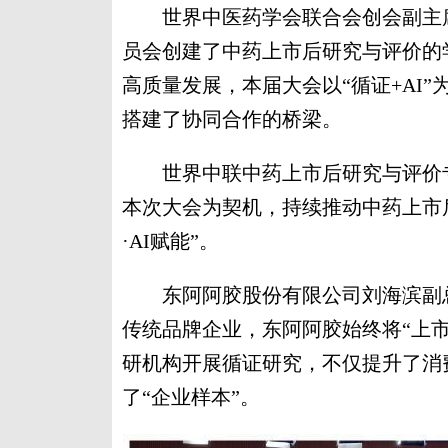
世界中医药学会联合会创会副主席
员会创建了中药上市后研究与评价的
高质量发展，本届大会以“循证+AI
搭建了协同合作的桥梁。
世界中联中药上市后研究与评价专
本次大会为契机，持续推动中药上市
·AI赋能”。
东阿阿胶股份有限公司刘海滨副总
传统品牌企业，东阿阿胶始终将“上
研机构开展循证研究，不仅提升了消
了“企业样本”。