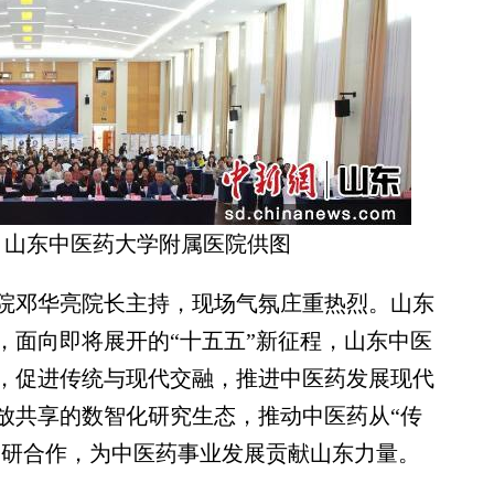
。山东中医药大学附属医院供图
邓华亮院长主持，现场气氛庄重热烈。山东
，面向即将展开的“十五五”新征程，山东中医
，促进传统与现代交融，推进中医药发展现代
放共享的数智化研究生态，推动中医药从“传
学研合作，为中医药事业发展贡献山东力量。