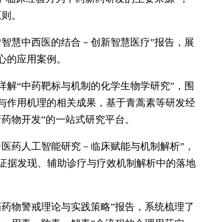
原则。
智慧中西医的结合－创新智慧医疗”报告，展
心的应用案例。
解“中药靶标与机制的化学生物学研究”，围
与作用机理的相关成果，基于青蒿素等研发经
新药物开发”的一站式研究平台。
医药人工智能研究－临床赋能与机制解析”，
床证据发现、辅助诊疗与疗效机制解析中的落地
药物警戒理论与实践策略”报告，系统梳理了