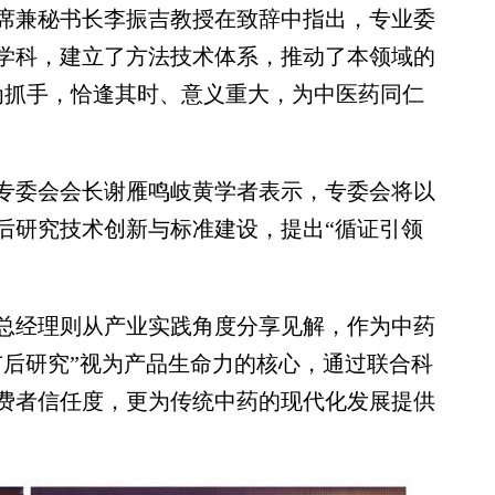
兼秘书长李振吉教授在致辞中指出，专业委
学科，建立了方法技术体系，推动了本领域的
”为抓手，恰逢其时、意义重大，为中医药同仁
委会会长谢雁鸣岐黄学者表示，专委会将以
后研究技术创新与标准建设，提出“循证引领
经理则从产业实践角度分享见解，作为中药
市后研究”视为产品生命力的核心，通过联合科
费者信任度，更为传统中药的现代化发展提供