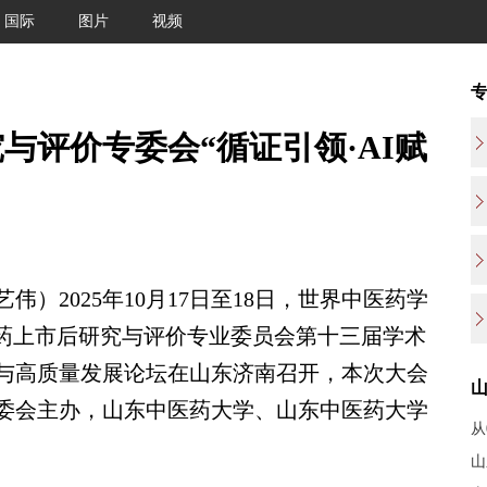
国际
图片
视频
与评价专委会“循证引领·AI赋
）2025年10月17日至18日，世界中医药学
中药上市后研究与评价专业委员会第十三届学术
破与高质量发展论坛在山东济南召开，本次大会
委会主办，山东中医药大学、山东中医药大学
从
山