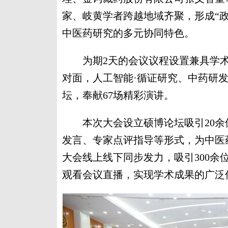
家、岐黄学者跨越地域齐聚，形成“
中医药研究的多元协同特色。
为期2天的会议议程设置兼具学术
对面，人工智能·循证研究、中药研
坛，奉献67场精彩演讲。
本次大会设立硕博论坛吸引20余
发言、专家点评指导等形式，为中医
大会线上线下同步发力，吸引300余
观看会议直播，实现学术成果的广泛