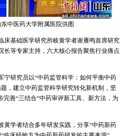
山东中医药大学附属医院供图
床基础医学研究所岐黄学者谢雁鸣首席研究
院长等专家主持，六大核心报告聚焦行业痛点
宁研究员以“中药监管科学：如何平衡中药
为题，建立中药监管科学研究转化新机制，坚
步完善“三结合”中药审评新工具、新方法，为
黄学者结合多年研发实践，分享“中药新药
“临床经验方为中药新药研发的主要来源”，