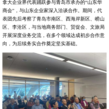
拿大企业界代表踊跃参与青岛市承办的“山东华
商会”，与山东企业家深入洽谈合作。期间，代
表团先后考察了青岛市南区、西海岸新区、崂山
区、李沧区，与当地商务部门、贸促会、文旅局
开展深度业务交流，在多个领域达成初步合作意
向，为后续务实合作奠定坚实基础。