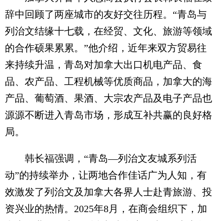
辞中回顾了两座城市的友好交往历程。“青岛与
列治文结缘十七载，在经贸、文化、旅游等领域
的合作硕果累累。”他介绍，近年来双方贸易往
来持续升温，青岛对加拿大出口机电产品、食
品、农产品、工程机械等优质商品，加拿大的海
产品、葡萄酒、果酒、大宗农产品及电子产品也
源源不断进入青岛市场，形成互补共赢的良好格
局。
韩长福强调，“青岛—列治文友城系列活
动”的持续举办，让两地合作佳话广为人知，有
效激发了列治文及加拿大各界人士赴青旅游、投
资兴业的热情。2025年8月，在商会组织下，加