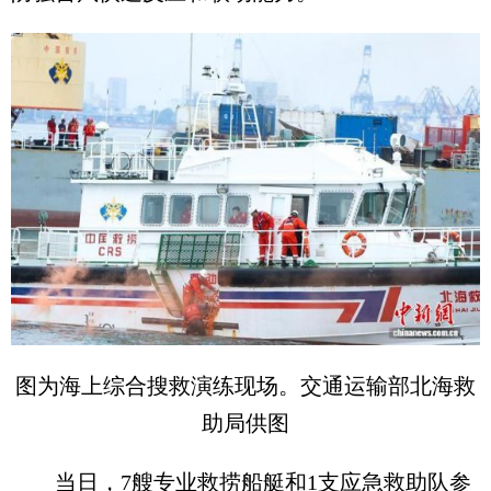
图为海上综合搜救演练现场。交通运输部北海救
助局供图
当日，7艘专业救捞船艇和1支应急救助队参