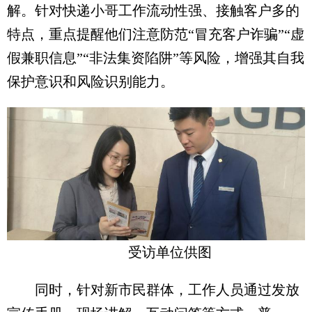
解。针对快递小哥工作流动性强、接触客户多的
特点，重点提醒他们注意防范“冒充客户诈骗”“虚
假兼职信息”“非法集资陷阱”等风险，增强其自我
保护意识和风险识别能力。
受访单位供图
同时，针对新市民群体，工作人员通过发放