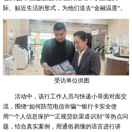
际、贴近生活的形式，为他们送去“金融温度”。
受访单位供图
活动中，该行工作人员与快递小哥面对面交
流，围绕“如何防范电信诈骗”“银行卡安全使
用”“个人信息保护”“正规贷款渠道识别”等热点问
题，结合真实案例，用通俗易懂的语言进行讲