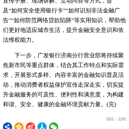
宣传手册、现场讲解、互动问答等方式，普
及“如何安全使用银行卡”“如何识别非法金融广
告”“如何防范网络贷款陷阱”等实用知识，帮助他
们更好地适应城市生活，提升金融安全意识和依
法维权能力。
下一步，广发银行济南分行营业部将持续聚
焦新市民等重点群体，结合其工作特点和实际需
求，开展形式多样、内容丰富的金融知识普及活
动，推动消费者权益保护宣传走深走实，切实提
升金融服务的可及性、便利性和满意度，为构建
和谐、安全、健康的金融环境贡献力量。(完)
编辑：赵晓